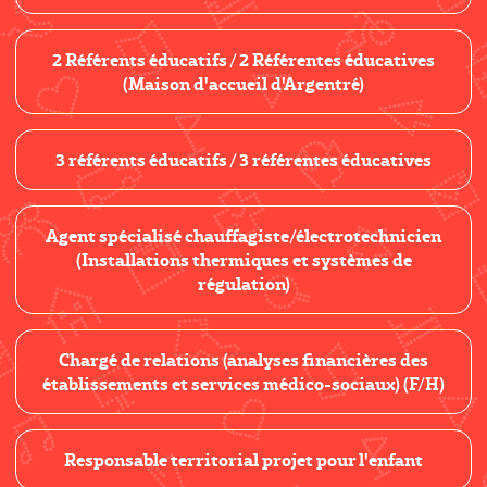
2 Référents éducatifs / 2 Référentes éducatives
(Maison d'accueil d'Argentré)
3 référents éducatifs / 3 référentes éducatives
Agent spécialisé chauffagiste/électrotechnicien
(Installations thermiques et systèmes de
régulation)
Chargé de relations (analyses financières des
établissements et services médico-sociaux) (F/H)
Responsable territorial projet pour l'enfant