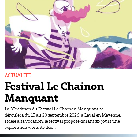
ACTUALITÉ
Festival Le Chainon
Manquant
La 35ᵉ édition du Festival Le Chainon Manquant se
déroulera du 15 au 20 septembre 2026, à Laval en Mayenne.
Fidèle à sa vocation, le festival propose durant six jours une
exploration vibrante des…