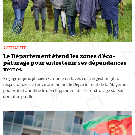
ACTUALITÉ
Le Département étend les zones d’éco-
pâturage pour entretenir ses dépendances
vertes
Engagé depuis plusieurs années en faveur d'une gestion plus
respectueuse de l'environnement, le Département de la Mayenne
poursuit et amplifie le développement de l'éco-pâturage sur son
domaine public.