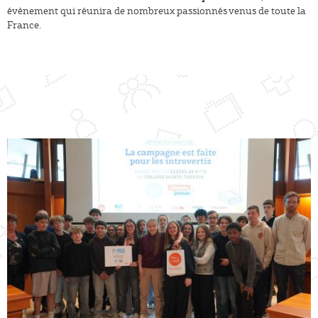
évènement qui réunira de nombreux passionnés venus de toute la
France.