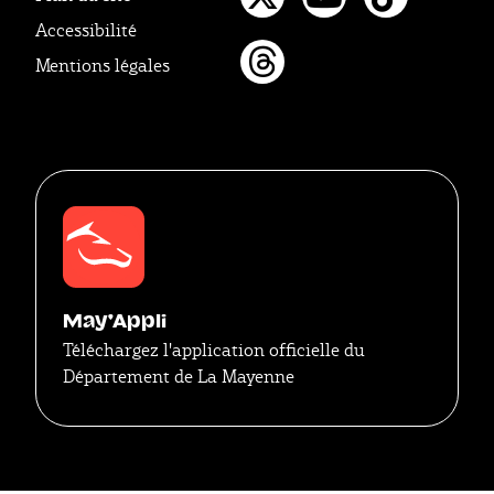
Twitter
Youtube
Tikto
Accessibilité
Mentions légales
Threads
May'Appli
Téléchargez l'application officielle du
Département de La Mayenne