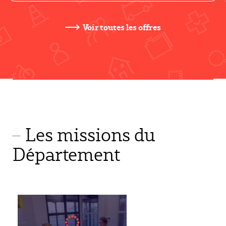
Voir toutes les offres
Les missions du
Département