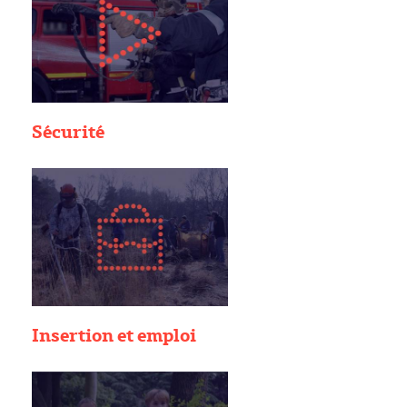
Sécurité
Insertion et emploi