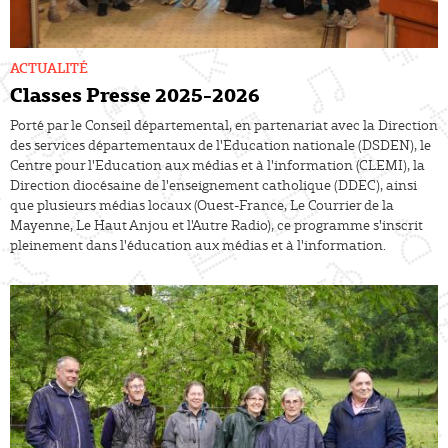
ACTUALITÉ
Classes Presse 2025-2026
Porté par le Conseil départemental, en partenariat avec la Direction
des services départementaux de l'Education nationale (DSDEN), le
Centre pour l'Education aux médias et à l'information (CLEMI), la
Direction diocésaine de l'enseignement catholique (DDEC), ainsi
que plusieurs médias locaux (Ouest-France, Le Courrier de la
Mayenne, Le Haut Anjou et l'Autre Radio), ce programme s'inscrit
pleinement dans l'éducation aux médias et à l'information.