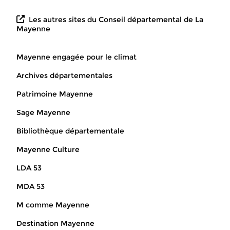
Les autres sites du Conseil départemental de La
Mayenne
Mayenne engagée pour le climat
Archives départementales
Patrimoine Mayenne
Sage Mayenne
Bibliothèque départementale
Mayenne Culture
LDA 53
MDA 53
M comme Mayenne
Destination Mayenne