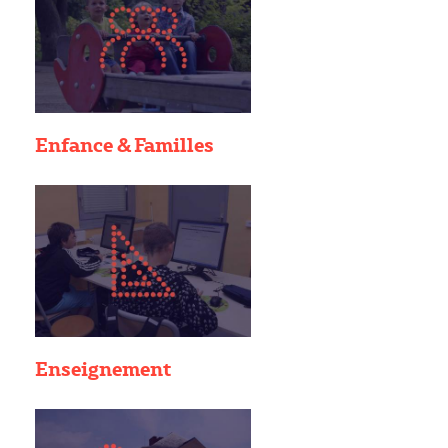
Enfance & Familles
Enseignement