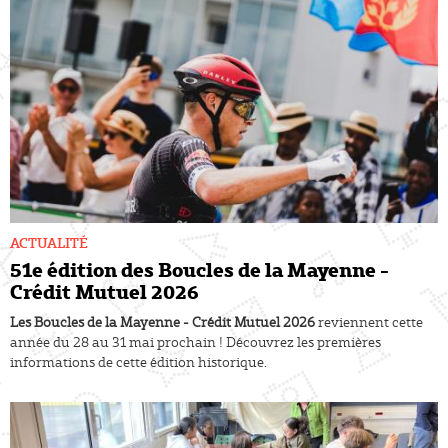
ACTUALITÉ
51e édition des Boucles de la Mayenne -
Crédit Mutuel 2026
Les Boucles de la Mayenne - Crédit Mutuel 2026
reviennent cette
année du 28 au 31 mai prochain ! Découvrez les premières
informations de cette édition historique.