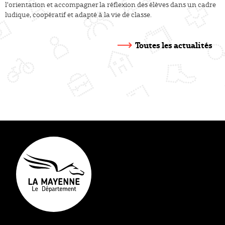
l'orientation et accompagner la réflexion des élèves dans un cadre
ludique, coopératif et adapté à la vie de classe.
Toutes les actualités