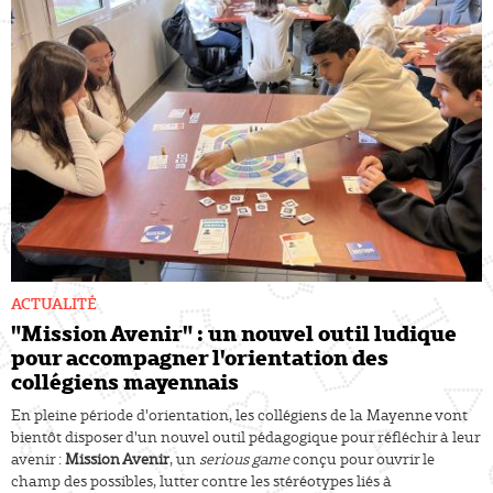
ACTUALITÉ
"Mission Avenir" : un nouvel outil ludique
pour accompagner l'orientation des
collégiens mayennais
En pleine période d'orientation, les collégiens de la Mayenne vont
bientôt disposer d'un nouvel outil pédagogique pour réfléchir à leur
avenir :
Mission Avenir
, un
serious game
conçu pour ouvrir le
champ des possibles, lutter contre les stéréotypes liés à