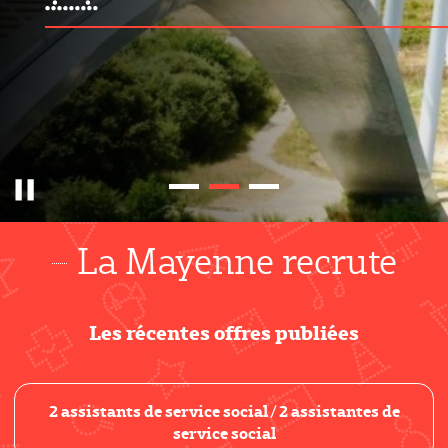
Pause
La Mayenne recrute
Les récentes offres publiées
2 assistants de service social / 2 assistantes de
service social