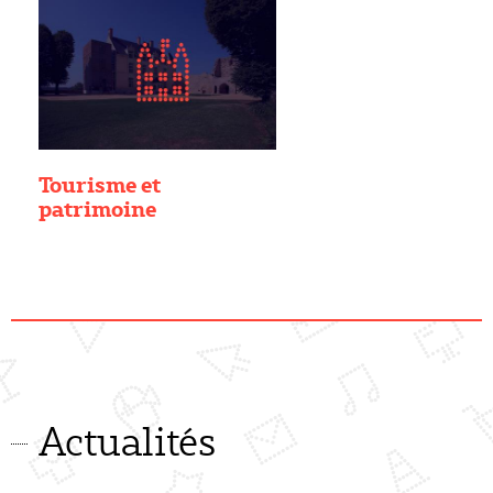
Tourisme et
patrimoine
Actualités