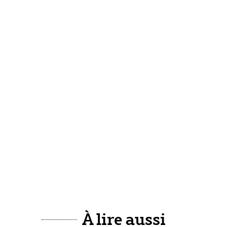
À lire aussi