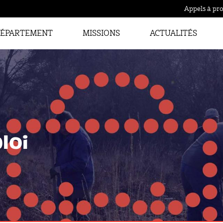
Appels à pro
ÉPARTEMENT
MISSIONS
ACTUALITÉS
loi