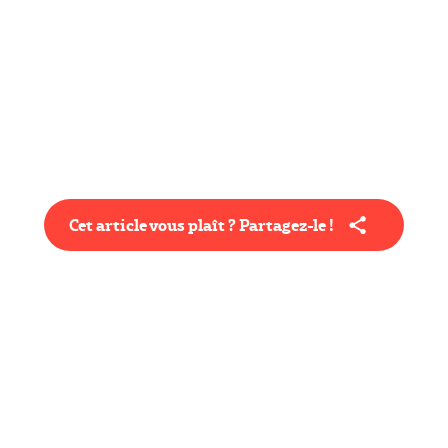
Cet article vous plaît ? Partagez-le !