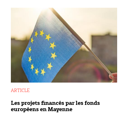
ARTICLE
Les projets financés par les fonds
européens en Mayenne