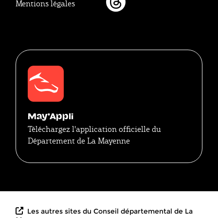
Mentions légales
Threads
May'Appli
Téléchargez l'application officielle du
Département de La Mayenne
Les autres sites du Conseil départemental de La