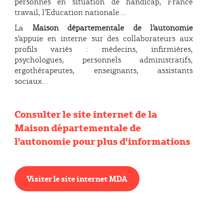
personnes en situation de handicap, France
travail, l’Education nationale…
La
Maison départementale de l’autonomie
s’appuie en interne sur des collaborateurs aux
profils variés : médecins, infirmières,
psychologues, personnels administratifs,
ergothérapeutes, enseignants, assistants
sociaux…
Consulter le site internet de la
Maison départementale de
l'autonomie pour plus d'informations
Visiter le site internet MDA