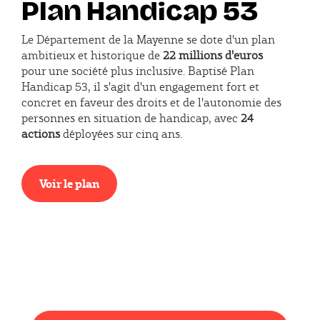
Plan Handicap 53
Le Département de la Mayenne se dote d'un plan
ambitieux et historique de
22 millions d'euros
pour une société plus inclusive. Baptisé Plan
Handicap 53, il s'agit d'un engagement fort et
concret en faveur des droits et de l'autonomie des
personnes en situation de handicap, avec
24
actions
déployées sur cinq ans.
Voir le plan