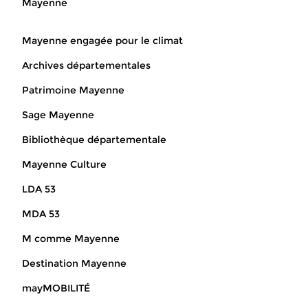
Mayenne
Mayenne engagée pour le climat
Archives départementales
Patrimoine Mayenne
Sage Mayenne
Bibliothèque départementale
Mayenne Culture
LDA 53
MDA 53
M comme Mayenne
Destination Mayenne
mayMOBILITÉ