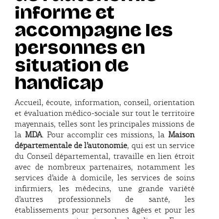
informe et
accompagne les
personnes en
situation de
handicap
Accueil, écoute, information, conseil, orientation
et évaluation médico-sociale sur tout le territoire
mayennais, telles sont les principales missions de
la
MDA
. Pour accomplir ces missions, la
Maison
départementale de l’autonomie
, qui est un service
du Conseil départemental, travaille en lien étroit
avec de nombreux partenaires, notamment les
services d’aide à domicile, les services de soins
infirmiers, les médecins, une grande variété
d’autres professionnels de santé, les
établissements pour personnes âgées et pour les