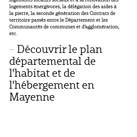
logements énergivores, la délégation des aides à
la pierre, la seconde génération des Contrats de
territoire passés entre le Département et les
Communautés de communes et d’agglomération,
etc.
Découvrir le plan
départemental de
l'habitat et de
l'hébergement en
Mayenne