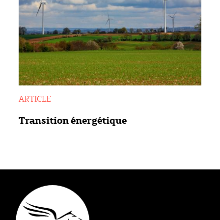
ARTICLE
Transition énergétique
Type éditorial
Mission