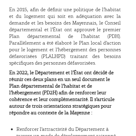
En 2015, afin de définir une politique de l’habitat
et du logement qui soit en adéquation avec la
demande et les besoins des Mayennais, le Conseil
départemental et l’État ont approuvé le premier
Plan départemental de l’habitat (PDH).
Parallèlement a été élaboré le Plan local d’action
pour le logement et l’hébergement des personnes
défavorisées (PLALHPD) traitant des besoins
spécifiques des personnes défavorisées.
En 2022, le Département et l’État ont décidé de
réunir ces deux plans en un seul document le
Plan départemental de l’habitat et de
l’hébergement (PD2H) afin de renforcer leur
cohérence et leur complémentarité. Il s’articule
autour de trois orientations stratégiques pour
répondre au contexte de la Mayenne :
Renforcer l’attractivité du Département à
travers un mode de développement raisonné