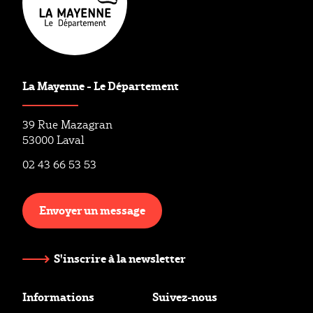
La Mayenne - Le Département
39 Rue Mazagran
53000 Laval
02 43 66 53 53
Envoyer un message
S'inscrire à la newsletter
Informations
Suivez-nous