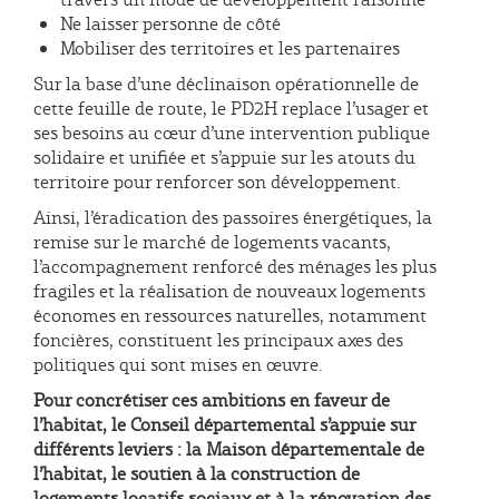
Ne laisser personne de côté
Mobiliser des territoires et les partenaires
Sur la base d’une déclinaison opérationnelle de
cette feuille de route, le PD2H replace l’usager et
ses besoins au cœur d’une intervention publique
solidaire et unifiée et s’appuie sur les atouts du
territoire pour renforcer son développement.
Ainsi, l’éradication des passoires énergétiques, la
remise sur le marché de logements vacants,
l’accompagnement renforcé des ménages les plus
fragiles et la réalisation de nouveaux logements
économes en ressources naturelles, notamment
foncières, constituent les principaux axes des
politiques qui sont mises en œuvre.
Pour concrétiser ces ambitions en faveur de
l’habitat, le Conseil départemental s’appuie sur
différents leviers : la Maison départementale de
l’habitat, le soutien à la construction de
logements locatifs sociaux et à la rénovation des