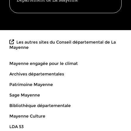
Les autres sites du Conseil départemental de La
Mayenne
Mayenne engagée pour le climat
Archives départementales
Patrimoine Mayenne
Sage Mayenne
Bibliothèque départementale
Mayenne Culture
LDA 53