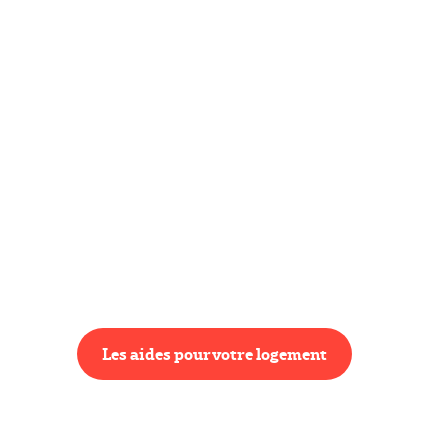
Les aides pour votre logement