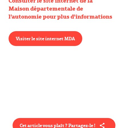
Consulter le site internet de la
Maison départementale de
l'autonomie pour plus d'informations
Visiter le site internet MDA
Cet article vous plaît ? Partagez-le !