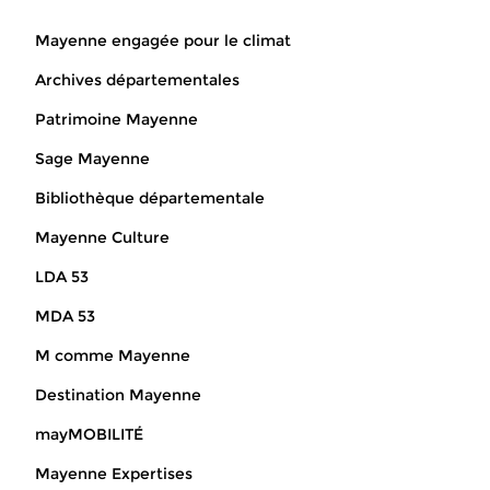
Mayenne engagée pour le climat
Archives départementales
Patrimoine Mayenne
Sage Mayenne
Bibliothèque départementale
Mayenne Culture
LDA 53
MDA 53
M comme Mayenne
Destination Mayenne
mayMOBILITÉ
Mayenne Expertises