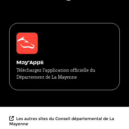
Threads
May'Appli
Téléchargez l'application officielle du
Département de La Mayenne
Les autres sites du Conseil départemental de La
Mayenne