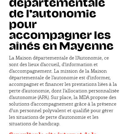
départementale
de l’autonomie
pour
accompagner les
aînés en Mayenne
La Maison départementale de l’Autonomie, ce
sont des lieux d’accueil, d’information et
d’accompagnement. La mission de la Maison
départementale de l’autonomie est d’informer,
accompagner et financer les prestations liées à la
perte d’autonomie, dont l’allocation personnalisée
d’autonomie (APA). Sur place, la MDA propose des
solutions d’accompagnement grâce à la présence
d’un personnel polyvalent et qualifié pour gérer
les situations de perte d’autonomie et les
situations de handicap.