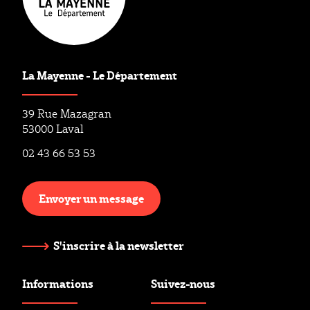
La Mayenne - Le Département
39 Rue Mazagran
53000 Laval
02 43 66 53 53
Envoyer un message
S'inscrire à la newsletter
Informations
Suivez-nous