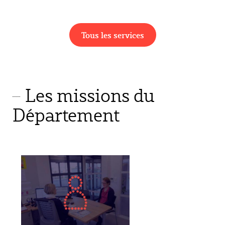
Tous les services
Les missions du
Département