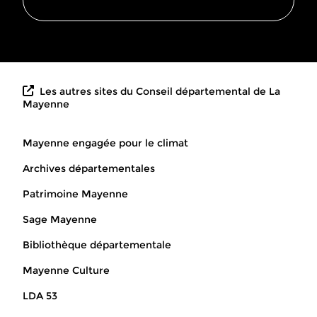
Les autres sites du Conseil départemental de La
Mayenne
Mayenne engagée pour le climat
Archives départementales
Patrimoine Mayenne
Sage Mayenne
Bibliothèque départementale
Mayenne Culture
LDA 53