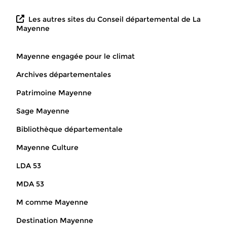
Les autres sites du Conseil départemental de La
Mayenne
Mayenne engagée pour le climat
Archives départementales
Patrimoine Mayenne
Sage Mayenne
Bibliothèque départementale
Mayenne Culture
LDA 53
MDA 53
M comme Mayenne
Destination Mayenne