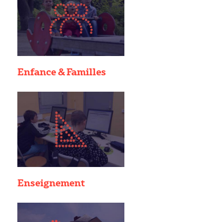
Enfance & Familles
Enseignement