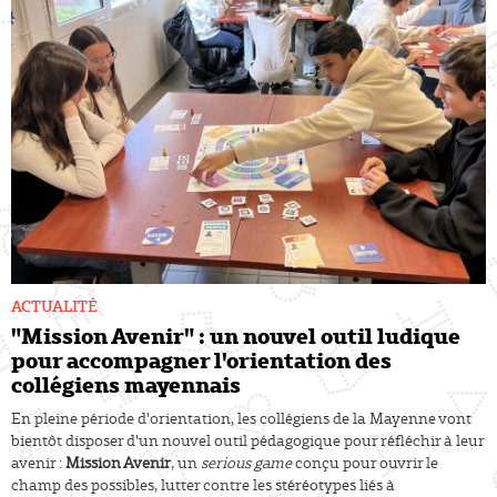
ACTUALITÉ
"Mission Avenir" : un nouvel outil ludique
pour accompagner l'orientation des
collégiens mayennais
En pleine période d'orientation, les collégiens de la Mayenne vont
bientôt disposer d'un nouvel outil pédagogique pour réfléchir à leur
avenir :
Mission Avenir
, un
serious game
conçu pour ouvrir le
champ des possibles, lutter contre les stéréotypes liés à