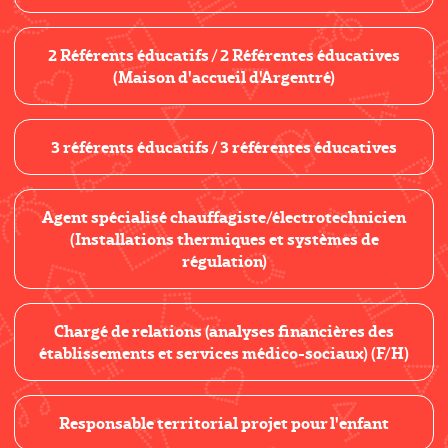
2 Référents éducatifs / 2 Référentes éducatives
(Maison d'accueil d'Argentré)
3 référents éducatifs / 3 référentes éducatives
Agent spécialisé chauffagiste/électrotechnicien
(Installations thermiques et systèmes de
régulation)
Chargé de relations (analyses financières des
établissements et services médico-sociaux) (F/H)
Responsable territorial projet pour l'enfant