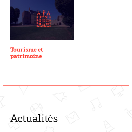
Tourisme et
patrimoine
Actualités