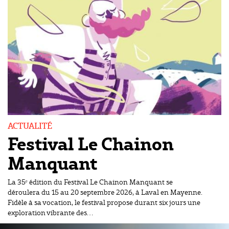
ACTUALITÉ
Festival Le Chainon
Manquant
La 35ᵉ édition du Festival Le Chainon Manquant se
déroulera du 15 au 20 septembre 2026, à Laval en Mayenne.
Fidèle à sa vocation, le festival propose durant six jours une
exploration vibrante des…