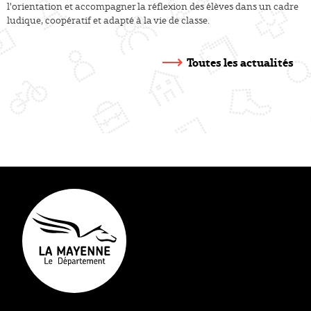
l'orientation et accompagner la réflexion des élèves dans un cadre
ludique, coopératif et adapté à la vie de classe.
Toutes les actualités