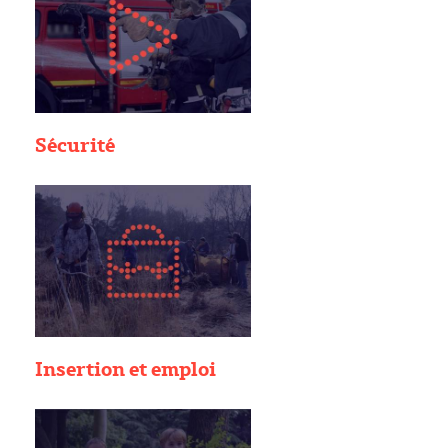
Sécurité
Insertion et emploi