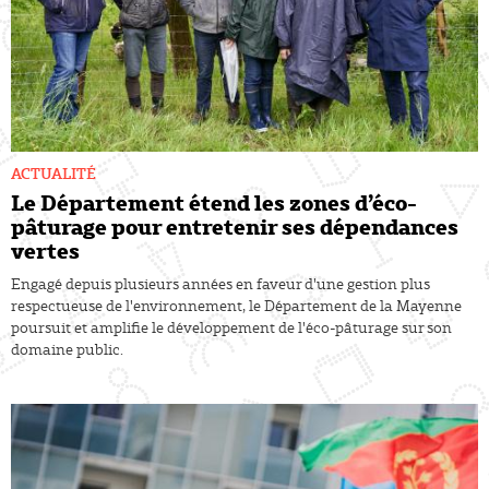
ACTUALITÉ
Le Département étend les zones d’éco-
pâturage pour entretenir ses dépendances
vertes
Engagé depuis plusieurs années en faveur d'une gestion plus
respectueuse de l'environnement, le Département de la Mayenne
poursuit et amplifie le développement de l'éco-pâturage sur son
domaine public.