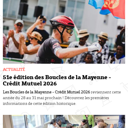
ACTUALITÉ
51e édition des Boucles de la Mayenne -
Crédit Mutuel 2026
Les Boucles de la Mayenne - Crédit Mutuel 2026
reviennent cette
année du 28 au 31 mai prochain ! Découvrez les premières
informations de cette édition historique.