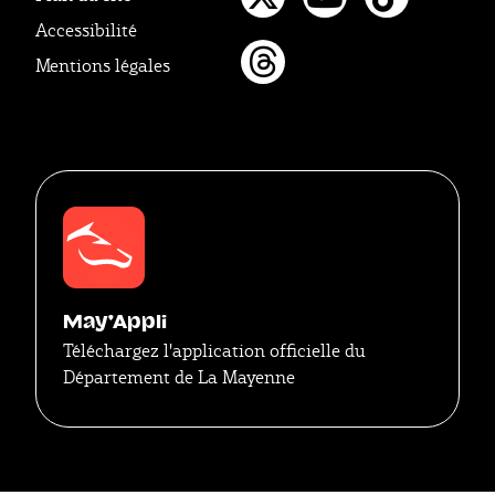
Twitter
Youtube
Tikto
Accessibilité
Mentions légales
Threads
May'Appli
Téléchargez l'application officielle du
Département de La Mayenne