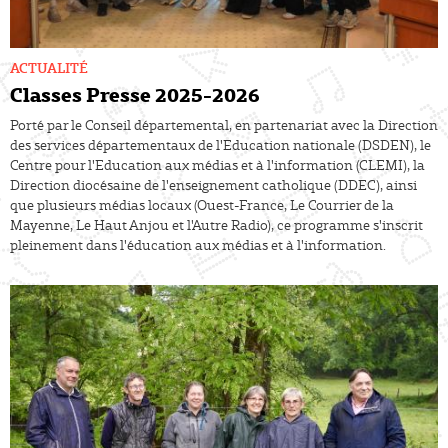
ACTUALITÉ
Classes Presse 2025-2026
Porté par le Conseil départemental, en partenariat avec la Direction
des services départementaux de l'Education nationale (DSDEN), le
Centre pour l'Education aux médias et à l'information (CLEMI), la
Direction diocésaine de l'enseignement catholique (DDEC), ainsi
que plusieurs médias locaux (Ouest-France, Le Courrier de la
Mayenne, Le Haut Anjou et l'Autre Radio), ce programme s'inscrit
pleinement dans l'éducation aux médias et à l'information.