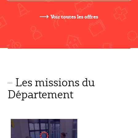
Voir toutes les offres
Les missions du
Département