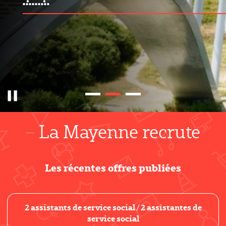
Pause
La Mayenne recrute
Les récentes offres publiées
2 assistants de service social / 2 assistantes de
service social