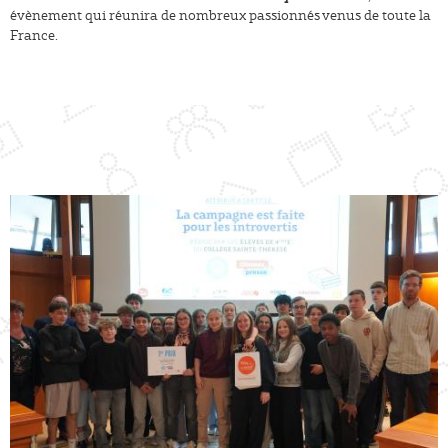
évènement qui réunira de nombreux passionnés venus de toute la
France.