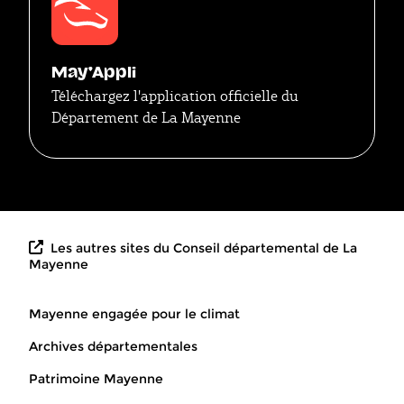
May'Appli
Téléchargez l'application officielle du
Département de La Mayenne
Les autres sites du Conseil départemental de La
Mayenne
Mayenne engagée pour le climat
Archives départementales
Patrimoine Mayenne