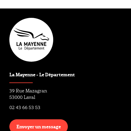
Actualité
La Mayenne - Le Département
39 Rue Mazagran
53000 Laval
02 43 66 53 53
Envoyer un message