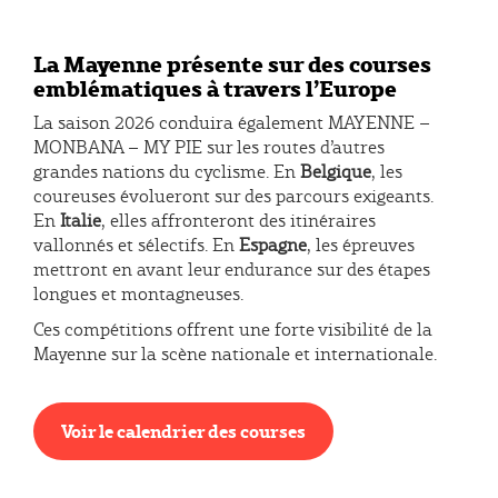
La Mayenne présente sur des courses
emblématiques à travers l’Europe
La saison 2026 conduira également MAYENNE –
MONBANA – MY PIE sur les routes d’autres
grandes nations du cyclisme. En
Belgique
, les
coureuses évolueront sur des parcours exigeants.
En
Italie
, elles affronteront des itinéraires
vallonnés et sélectifs. En
Espagne
, les épreuves
mettront en avant leur endurance sur des étapes
longues et montagneuses.
Ces compétitions offrent une forte visibilité de la
Mayenne sur la scène nationale et internationale.
Voir le calendrier des courses