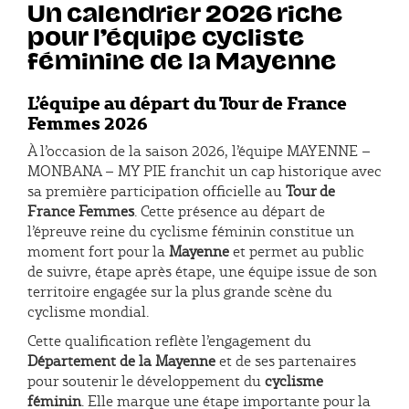
Un calendrier 2026 riche
pour l’équipe cycliste
féminine de la Mayenne
L’équipe au départ du Tour de France
Femmes 2026
À l’occasion de la saison 2026, l’équipe MAYENNE –
MONBANA – MY PIE franchit un cap historique avec
sa première participation officielle au
Tour de
France Femmes
. Cette présence au départ de
l’épreuve reine du cyclisme féminin constitue un
moment fort pour la
Mayenne
et permet au public
de suivre, étape après étape, une équipe issue de son
territoire engagée sur la plus grande scène du
cyclisme mondial.
Cette qualification reflète l’engagement du
Département de la Mayenne
et de ses partenaires
pour soutenir le développement du
cyclisme
féminin
. Elle marque une étape importante pour la