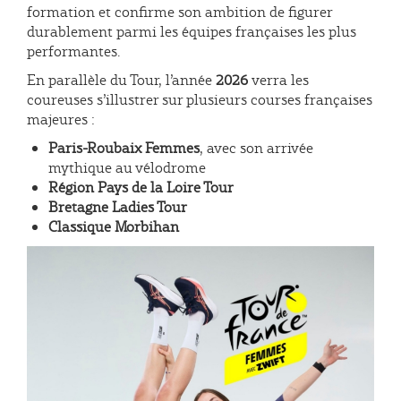
formation et confirme son ambition de figurer
durablement parmi les équipes françaises les plus
performantes.
En parallèle du Tour, l’année
2026
verra les
coureuses s’illustrer sur plusieurs courses françaises
majeures :
Paris-Roubaix Femmes
, avec son arrivée
mythique au vélodrome
Région Pays de la Loire Tour
Bretagne Ladies Tour
Classique Morbihan