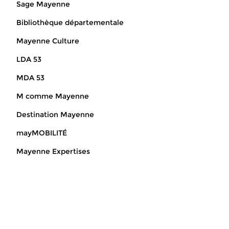
Sage Mayenne
Bibliothèque départementale
Mayenne Culture
LDA 53
MDA 53
M comme Mayenne
Destination Mayenne
mayMOBILITÉ
Mayenne Expertises