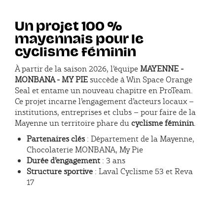
Un projet 100 %
mayennais pour le
cyclisme féminin
À partir de la saison 2026, l’équipe
MAYENNE -
MONBANA - MY PIE
succède à Win Space Orange
Seal et entame un nouveau chapitre en ProTeam.
Ce projet incarne l’engagement d’acteurs locaux –
institutions, entreprises et clubs – pour faire de la
Mayenne un territoire phare du
cyclisme féminin
.
Partenaires clés
: Département de la Mayenne,
Chocolaterie MONBANA, My Pie
Durée d’engagement
: 3 ans
Structure sportive
: Laval Cyclisme 53 et Reva
17