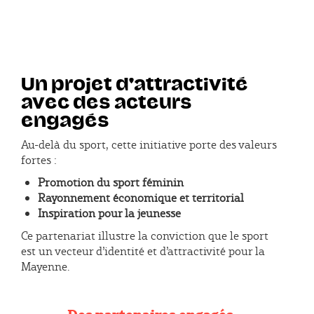
Un projet d'attractivité
avec des acteurs
engagés
Au-delà du sport, cette initiative porte des valeurs
fortes :
Promotion du sport féminin
Rayonnement économique et territorial
Inspiration pour la jeunesse
Ce partenariat illustre la conviction que
le sport
est un vecteur d’identité et d’attractivité pour la
Mayenne.