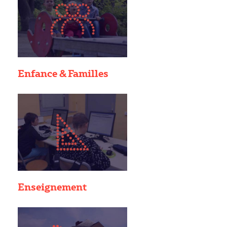
Enfance & Familles
Enseignement