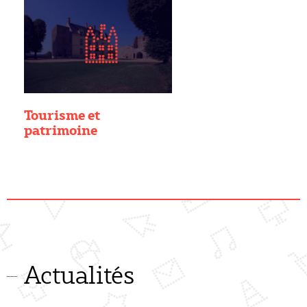
Tourisme et
patrimoine
Actualités