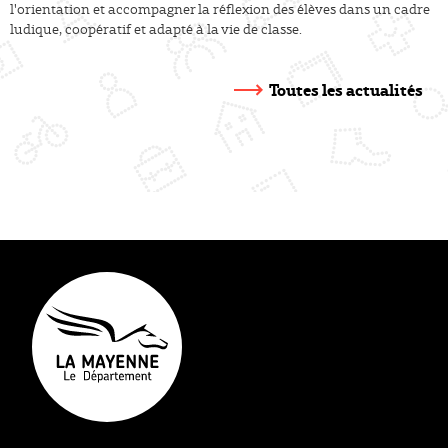
l'orientation et accompagner la réflexion des élèves dans un cadre
ludique, coopératif et adapté à la vie de classe.
Toutes les actualités