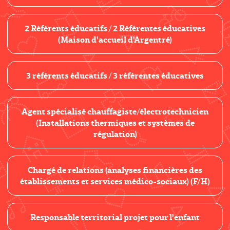
2 Référents éducatifs / 2 Référentes éducatives
(Maison d'accueil d'Argentré)
3 référents éducatifs / 3 référentes éducatives
Agent spécialisé chauffagiste/électrotechnicien
(Installations thermiques et systèmes de
régulation)
Chargé de relations (analyses financières des
établissements et services médico-sociaux) (F/H)
Responsable territorial projet pour l'enfant