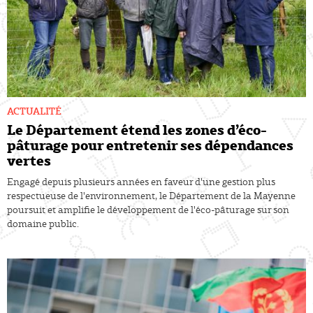
ACTUALITÉ
Le Département étend les zones d’éco-
pâturage pour entretenir ses dépendances
vertes
Engagé depuis plusieurs années en faveur d'une gestion plus
respectueuse de l'environnement, le Département de la Mayenne
poursuit et amplifie le développement de l'éco-pâturage sur son
domaine public.