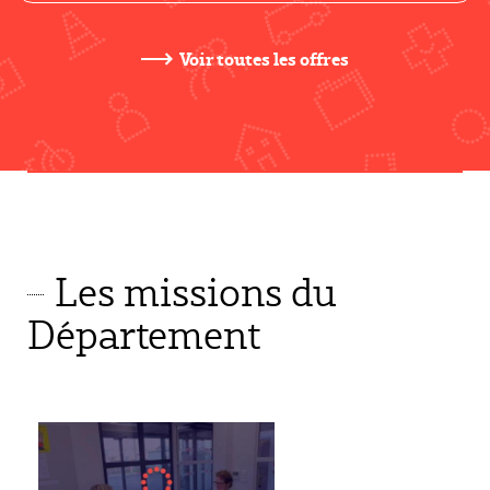
Voir toutes les offres
Les missions du
Département