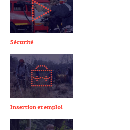
Sécurité
Insertion et emploi