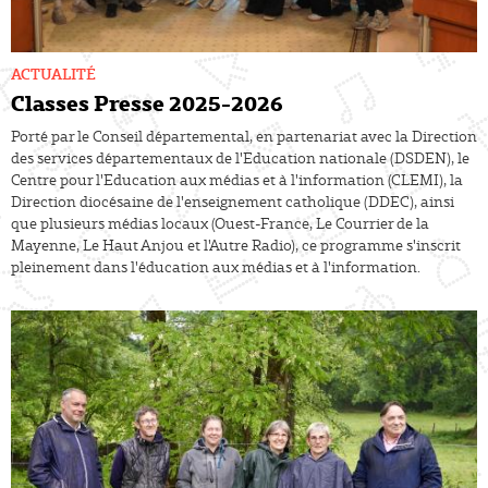
ACTUALITÉ
Classes Presse 2025-2026
Porté par le Conseil départemental, en partenariat avec la Direction
des services départementaux de l'Education nationale (DSDEN), le
Centre pour l'Education aux médias et à l'information (CLEMI), la
Direction diocésaine de l'enseignement catholique (DDEC), ainsi
que plusieurs médias locaux (Ouest-France, Le Courrier de la
Mayenne, Le Haut Anjou et l'Autre Radio), ce programme s'inscrit
pleinement dans l'éducation aux médias et à l'information.