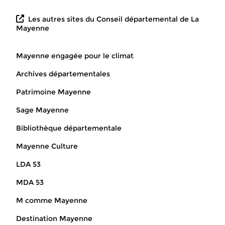
Les autres sites du Conseil départemental de La
Mayenne
Mayenne engagée pour le climat
Archives départementales
Patrimoine Mayenne
Sage Mayenne
Bibliothèque départementale
Mayenne Culture
LDA 53
MDA 53
M comme Mayenne
Destination Mayenne