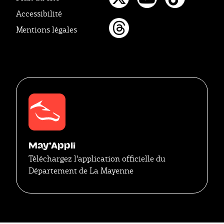
Twitter
Youtube
Tikto
Accessibilité
Mentions légales
Threads
May'Appli
Téléchargez l'application officielle du
Département de La Mayenne