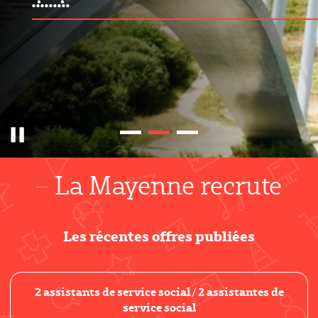
Pause
La Mayenne recrute
Les récentes offres publiées
2 assistants de service social / 2 assistantes de
service social