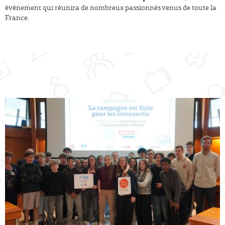
évènement qui réunira de nombreux passionnés venus de toute la
France.