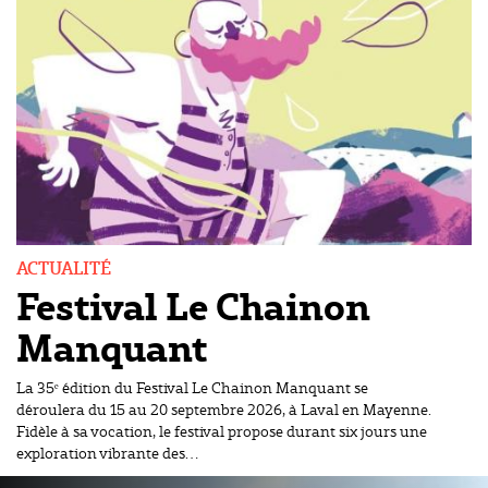
ACTUALITÉ
Festival Le Chainon
Manquant
La 35ᵉ édition du Festival Le Chainon Manquant se
déroulera du 15 au 20 septembre 2026, à Laval en Mayenne.
Fidèle à sa vocation, le festival propose durant six jours une
exploration vibrante des…