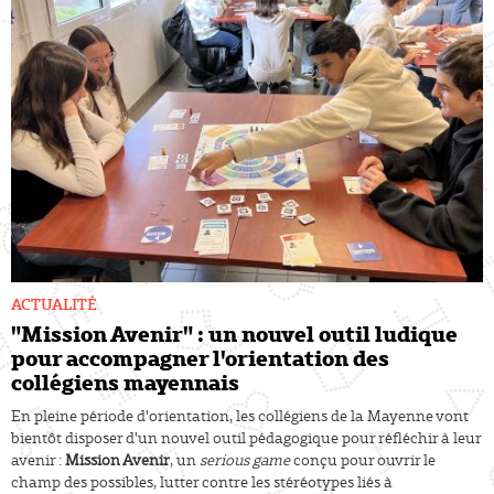
ACTUALITÉ
"Mission Avenir" : un nouvel outil ludique
pour accompagner l'orientation des
collégiens mayennais
En pleine période d'orientation, les collégiens de la Mayenne vont
bientôt disposer d'un nouvel outil pédagogique pour réfléchir à leur
avenir :
Mission Avenir
, un
serious game
conçu pour ouvrir le
champ des possibles, lutter contre les stéréotypes liés à