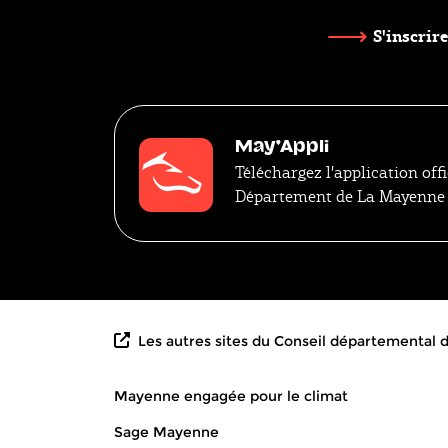
S'inscrire
May'Appli
Téléchargez l'application offi
Département de La Mayenne
Les autres sites du Conseil départemental
Mayenne engagée pour le climat
Sage Mayenne