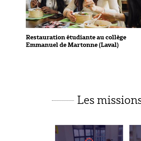
Restauration étudiante au collège
Emmanuel de Martonne (Laval)
Les mission