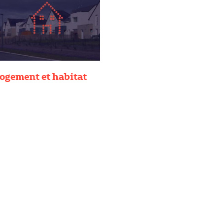
ogement et habitat