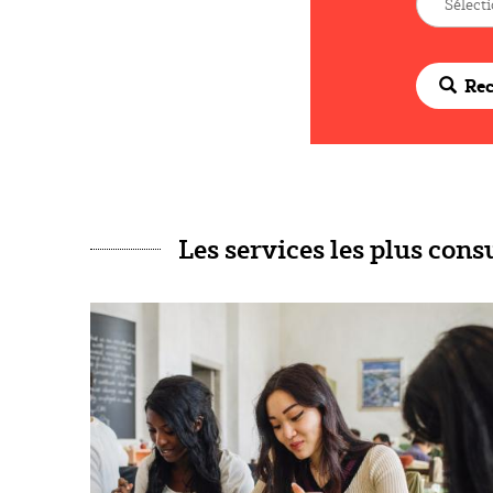
Rec
Les services les plus cons