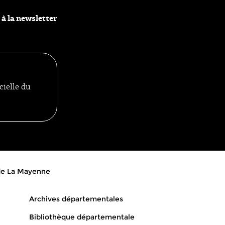
Thr
 à la newsletter
cielle du
 de La Mayenne
Archives départementales
Bibliothèque départementale