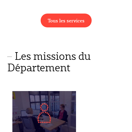
Tous les services
Les missions du
Département