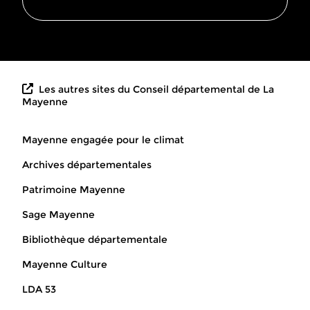
Les autres sites du Conseil départemental de La
Mayenne
Mayenne engagée pour le climat
Archives départementales
Patrimoine Mayenne
Sage Mayenne
Bibliothèque départementale
Mayenne Culture
LDA 53