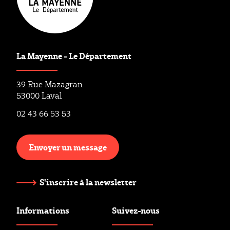
La Mayenne - Le Département
39 Rue Mazagran
53000 Laval
02 43 66 53 53
Envoyer un message
S'inscrire à la newsletter
Informations
Suivez-nous