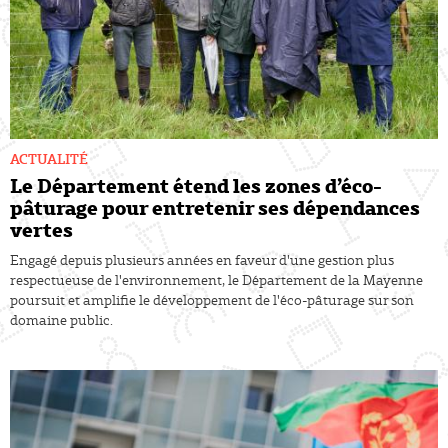
ACTUALITÉ
Le Département étend les zones d’éco-
pâturage pour entretenir ses dépendances
vertes
Engagé depuis plusieurs années en faveur d'une gestion plus
respectueuse de l'environnement, le Département de la Mayenne
poursuit et amplifie le développement de l'éco-pâturage sur son
domaine public.