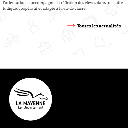
l'orientation et accompagner la réflexion des élèves dans un cadre
ludique, coopératif et adapté à la vie de classe.
Toutes les actualités