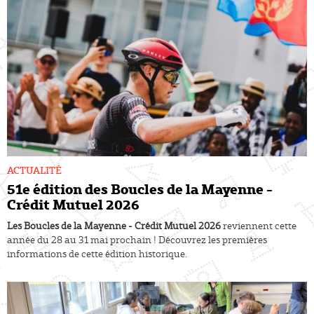
ACTUALITÉ
51e édition des Boucles de la Mayenne -
Crédit Mutuel 2026
Les Boucles de la Mayenne - Crédit Mutuel 2026
reviennent cette
année du 28 au 31 mai prochain ! Découvrez les premières
informations de cette édition historique.