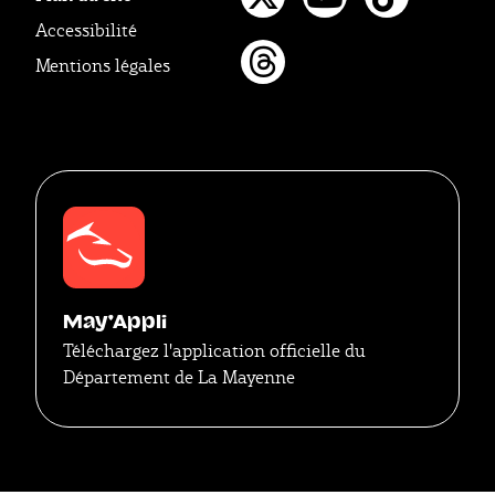
Twitter
Youtube
Tikto
Accessibilité
Mentions légales
Threads
May'Appli
Téléchargez l'application officielle du
Département de La Mayenne