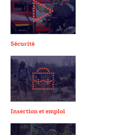
Sécurité
Insertion et emploi