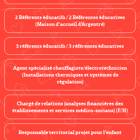
2 Référents éducatifs / 2 Référentes éducatives
(Maison d'accueil d'Argentré)
3 référents éducatifs / 3 référentes éducatives
Agent spécialisé chauffagiste/électrotechnicien
(Installations thermiques et systèmes de
régulation)
Chargé de relations (analyses financières des
établissements et services médico-sociaux) (F/H)
Responsable territorial projet pour l'enfant