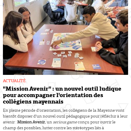
ACTUALITÉ
"Mission Avenir" : un nouvel outil ludique
pour accompagner l'orientation des
collégiens mayennais
En pleine période d'orientation, les collégiens de la Mayenne vont
bientôt disposer d'un nouvel outil pédagogique pour réfléchir à leur
avenir :
Mission Avenir
, un
serious game
conçu pour ouvrir le
champ des possibles, lutter contre les stéréotypes liés à