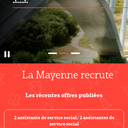
Pause
La Mayenne recrute
Les récentes offres publiées
2 assistants de service social / 2 assistantes de
service social