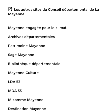
Les autres sites du Conseil départemental de La
Mayenne
Mayenne engagée pour le climat
Archives départementales
Patrimoine Mayenne
Sage Mayenne
Bibliothèque départementale
Mayenne Culture
LDA 53
MDA 53
M comme Mayenne
Destination Mayenne