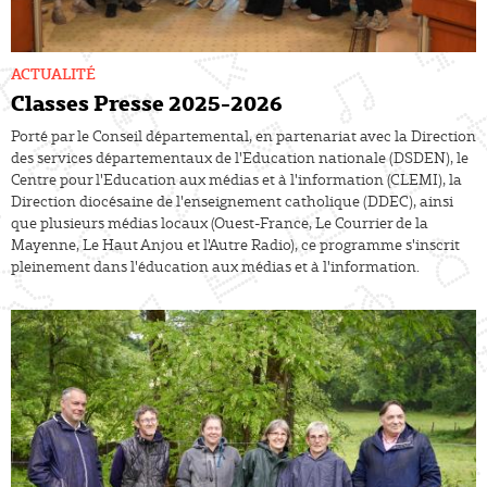
ACTUALITÉ
Classes Presse 2025-2026
Porté par le Conseil départemental, en partenariat avec la Direction
des services départementaux de l'Education nationale (DSDEN), le
Centre pour l'Education aux médias et à l'information (CLEMI), la
Direction diocésaine de l'enseignement catholique (DDEC), ainsi
que plusieurs médias locaux (Ouest-France, Le Courrier de la
Mayenne, Le Haut Anjou et l'Autre Radio), ce programme s'inscrit
pleinement dans l'éducation aux médias et à l'information.