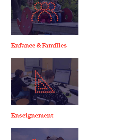
Enfance & Familles
Enseignement