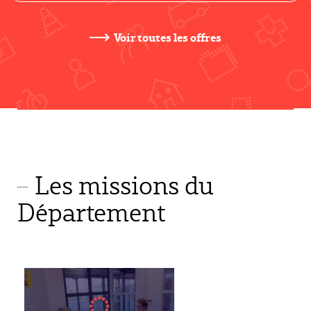
Voir toutes les offres
Les missions du
Département