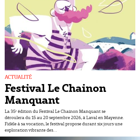
ACTUALITÉ
Festival Le Chainon
Manquant
La 35ᵉ édition du Festival Le Chainon Manquant se
déroulera du 15 au 20 septembre 2026, à Laval en Mayenne.
Fidèle à sa vocation, le festival propose durant six jours une
exploration vibrante des…