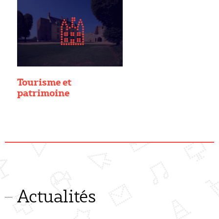
Tourisme et
patrimoine
Actualités