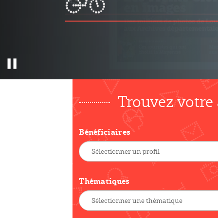
Pause
Trouvez votre
Bénéficiaires
Thématiques