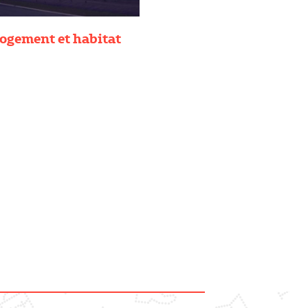
ogement et habitat