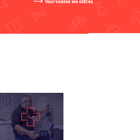
Voir toutes les offres