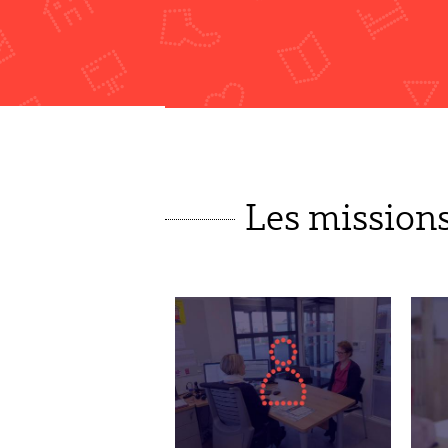
Les mission