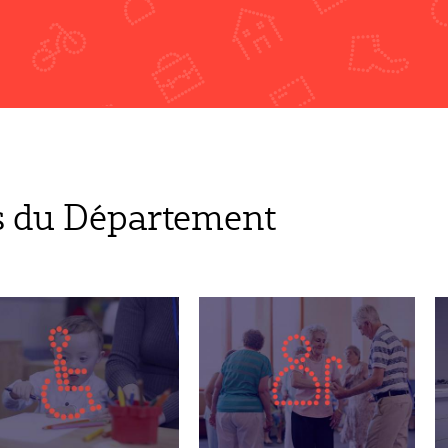
s du Département