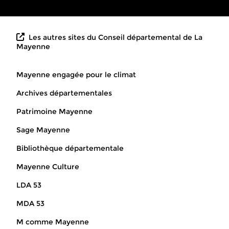
Les autres sites du Conseil départemental de La
Mayenne
Mayenne engagée pour le climat
Archives départementales
Patrimoine Mayenne
Sage Mayenne
Bibliothèque départementale
Mayenne Culture
LDA 53
MDA 53
M comme Mayenne