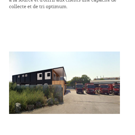
collecte et de tri optimum.