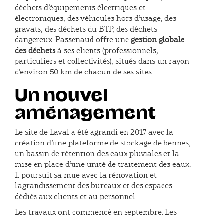
déchets d’équipements électriques et
électroniques, des véhicules hors d’usage, des
gravats, des déchets du BTP, des déchets
dangereux. Passenaud offre une
gestion globale
des déchets
à ses clients (professionnels,
particuliers et collectivités), situés dans un rayon
d’environ 50 km de chacun de ses sites.
Un nouvel
aménagement
Le site de Laval a été agrandi en 2017 avec la
création d’une plateforme de stockage de bennes,
un bassin de rétention des eaux pluviales et la
mise en place d’une unité de traitement des eaux.
Il poursuit sa mue avec la rénovation et
l’agrandissement des bureaux et des espaces
dédiés aux clients et au personnel.
Les travaux ont commencé en septembre. Les