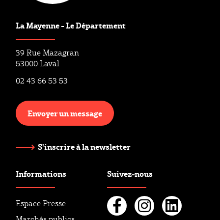
La Mayenne - Le Département
39 Rue Mazagran
53000 Laval
02 43 66 53 53
Envoyer un message
S'inscrire à la newsletter
Informations
Suivez-nous
Espace Presse
Marchés publics