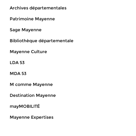
Archives départementales
Patrimoine Mayenne
Sage Mayenne
Bibliothèque départementale
Mayenne Culture
LDA 53
MDA 53
M comme Mayenne
Destination Mayenne
mayMOBILITÉ
Mayenne Expertises