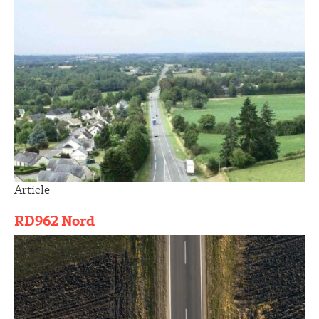
Article
RD962 Nord