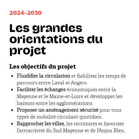
2024-2030
Les grandes
orientations du
projet
Les objectifs du projet
Fluidifier la circulation
et fiabiliser les temps de
parcours entre Laval et Angers.
Faciliter les échanges
économiques entre la
Mayenne et le Maine-et-Loire et développer les
liaisons entre les agglomérations.
Proposer un aménagement sécurisé
pour tous
types de mobilité circulant quotidien.
Rapprocher les villes
, les territoires et favoriser
l’attractivité du Sud Mayenne et de l’Anjou Bleu.