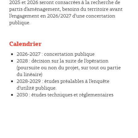
2025 et 2026 seront consacrées à la recherche de
partis d’aménagement, besoins du territoire avant
l’engagement en 2026/2027 d’une concertation
publique.
Calendrier
2026-2027 : concertation publique
2028 : décision sur la suite de l’opération
(poursuite ou non du projet, sur tout ou partie
du linéaire)
2028-2029 : études préalables à l’enquête
d’utilité publique.
2030 : études techniques et réglementaires