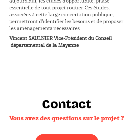
aujourd’hui, les études d’opportunité, phase
essentielle de tout projet routier. Ces études,
associées à cette large concertation publique,
permettront d’identifier les besoins et de proposer
les aménagements nécessaires.
Vincent SAULNIER Vice-Président du Conseil
départemental de la Mayenne
Contact
Vous avez des questions sur le projet ?