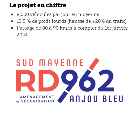
Le projet en chiffre
8 000 véhicules par jour en moyenne
13,5 % de poids lourds (hausse de +20% du trafic)
Passage de 80 à 90 km/h à compter du 1er janvier
2024