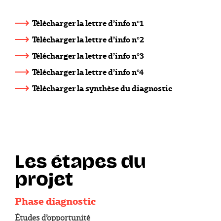
Télécharger la lettre d’info n°1
Télécharger la lettre d’info n°2
Télécharger la lettre d’info n°3
Télécharger la lettre d’info n°4
Télécharger la synthèse du diagnostic
Les étapes du
projet
Phase diagnostic
Études d’opportunité