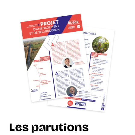
Les parutions