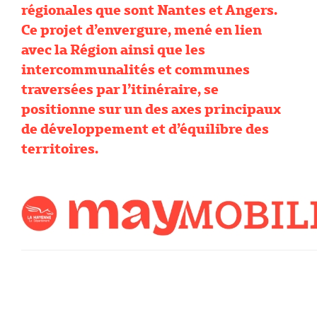
régionales que sont Nantes et Angers.
Ce projet d’envergure, mené en lien
avec la Région ainsi que les
intercommunalités et communes
traversées par l’itinéraire, se
positionne sur un des axes principaux
de développement et d’équilibre des
territoires.