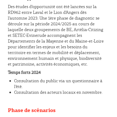
Des études d’opportunité ont été lancées sur la
RD962 entre Laval et le Lion d’Angers dès
l’automne 2023. Une 1ère phase de diagnostic se
déroule sur la période 2024/2025 au cours de
laquelle deux groupements de BE, Artélia-Citizing
et SETEC-Evinerude accompagnent les
Départements de la Mayenne et du Maine-et-Loire
pour identifier les enjeux et les besoins du
territoire en termes de mobilité et déplacement,
environnement humain et physique, biodiversité
et patrimoine, activités économiques, etc.
Temps forts 2024
Consultation du public via un questionnaire à
l’été.
Consultation des acteurs locaux en novembre.
Phase de scénarios