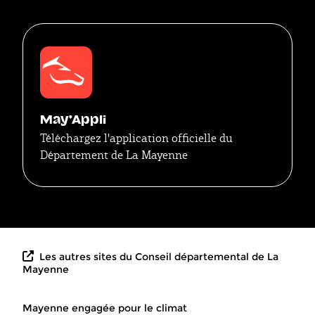
May'Appli
Téléchargez l'application officielle du
Département de La Mayenne
Les autres sites du Conseil départemental de La
Mayenne
Mayenne engagée pour le climat