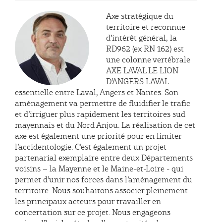
Axe stratégique du
territoire et reconnue
d’intérêt général, la
RD962 (ex RN 162) est
une colonne vertébrale
AXE LAVAL LE LION
D’ANGERS LAVAL
essentielle entre Laval, Angers et Nantes. Son
aménagement va permettre de fluidifier le trafic
et d’irriguer plus rapidement les territoires sud
mayennais et du Nord Anjou. La réalisation de cet
axe est également une priorité pour en limiter
l’accidentologie. C’est également un projet
partenarial exemplaire entre deux Départements
voisins – la Mayenne et le Maine-et-Loire - qui
permet d’unir nos forces dans l’aménagement du
territoire. Nous souhaitons associer pleinement
les principaux acteurs pour travailler en
concertation sur ce projet. Nous engageons