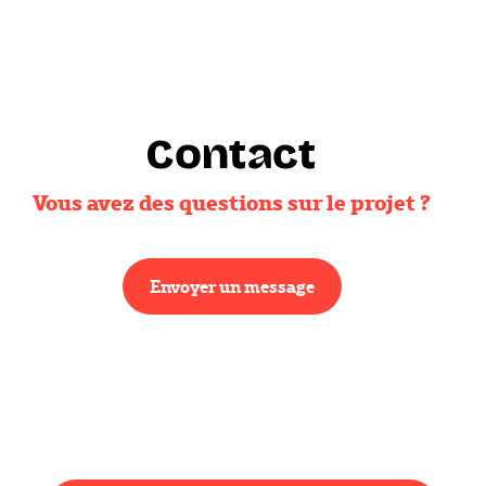
Contact
Vous avez des questions sur le projet ?
Envoyer un message