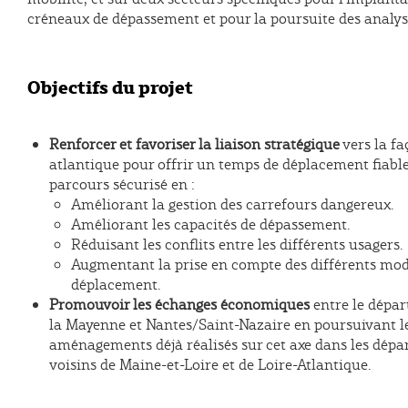
créneaux de dépassement et pour la poursuite des analys
Objectifs du projet
Renforcer et favoriser la liaison stratégique
vers la fa
atlantique pour offrir un temps de déplacement fiable
parcours sécurisé en :
Améliorant la gestion des carrefours dangereux.
Améliorant les capacités de dépassement.
Réduisant les conflits entre les différents usagers.
Augmentant la prise en compte des différents mod
déplacement.
Promouvoir les échanges économiques
entre le dépa
la Mayenne et Nantes/Saint-Nazaire en poursuivant l
aménagements déjà réalisés sur cet axe dans les dép
voisins de Maine-et-Loire et de Loire-Atlantique.