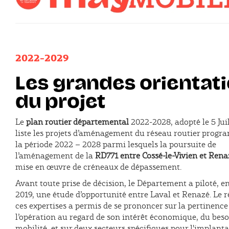
2022-2029
Les grandes orientat
du projet
Le
plan routier départemental
2022-2028, adopté le 5 Jui
liste les projets d’aménagement du réseau routier progr
la période 2022 – 2028 parmi lesquels la poursuite de
l’aménagement de la
RD771 entre Cossé-le-Vivien et Rena
mise en œuvre de créneaux de dépassement.
Avant toute prise de décision, le Département a piloté, e
2019, une étude d’opportunité entre Laval et Renazé. Le r
ces expertises a permis de se prononcer sur la pertinence
l’opération au regard de son intérêt économique, du beso
mobilité, et sur deux secteurs spécifiques pour l'implant