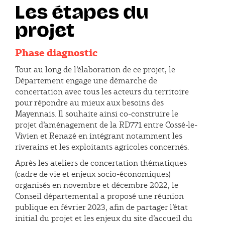
Les étapes du
projet
Phase diagnostic
Tout au long de l’élaboration de ce projet, le
Département engage une démarche de
concertation avec tous les acteurs du territoire
pour répondre au mieux aux besoins des
Mayennais. Il souhaite ainsi co-construire le
projet d’aménagement de la RD771 entre Cossé-le-
Vivien et Renazé en intégrant notamment les
riverains et les exploitants agricoles concernés.
Après les ateliers de concertation thématiques
(cadre de vie et enjeux socio-économiques)
organisés en novembre et décembre 2022, le
Conseil départemental a proposé une réunion
publique en février 2023, afin de partager l’état
initial du projet et les enjeux du site d’accueil du