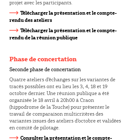
projet avec les participants.
Télécharger la présentation et le compte-
rendu des ateliers
Télécharger la présentation et le compte-
rendu de la réunion publique
Phase de concertation
Seconde phase de concertation
Quatre ateliers d’échanges sur les variantes de
tracés possibles ont eu lieu les 3, 4, 18 et 19
octobre dernier. Une réunion publique a été
organisée le 18 avril à 20h00 à Craon
(hippodrome de la Touche) pour présenter le
travail de comparaison multicritères des
variantes issues des ateliers d’octobre et validées
en comité de pilotage.
Consulter la présentation et le compte-