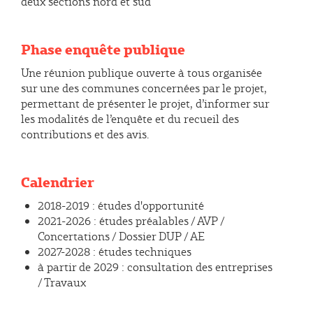
deux sections nord et sud
Phase enquête publique
Une réunion publique ouverte à tous organisée
sur une des communes concernées par le projet,
permettant de présenter le projet, d’informer sur
les modalités de l’enquête et du recueil des
contributions et des avis.
Calendrier
2018-2019 : études d'opportunité
2021-2026 : études préalables / AVP /
Concertations / Dossier DUP / AE
2027-2028 : études techniques
à partir de 2029 : consultation des entreprises
/ Travaux