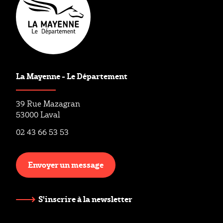
La Mayenne - Le Département
39 Rue Mazagran
53000 Laval
02 43 66 53 53
Envoyer un message
S'inscrire à la newsletter