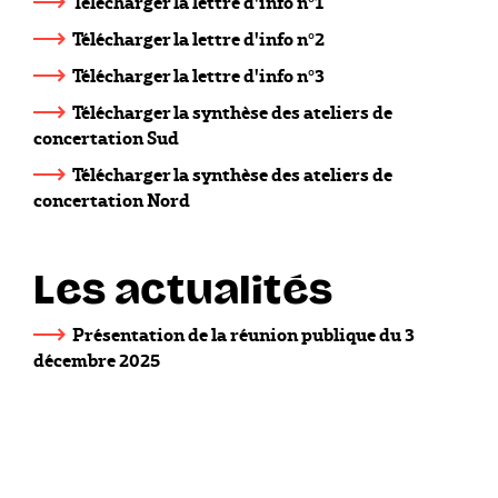
Télécharger la lettre d'info n°1
Télécharger la lettre d'info n°2
Télécharger la lettre d'info n°3
Télécharger la synthèse des ateliers de
concertation Sud
Télécharger la synthèse des ateliers de
concertation Nord
Les actualités
Présentation de la réunion publique du 3
décembre 2025