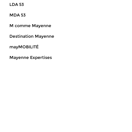
LDA 53
MDA 53
M comme Mayenne
Destination Mayenne
mayMOBILITÉ
Mayenne Expertises