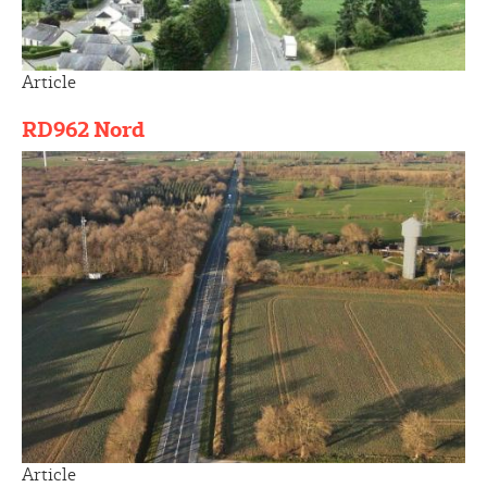
Article
RD962 Nord
Article