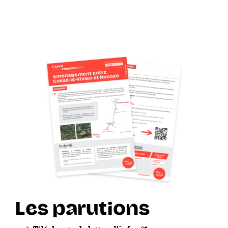
Les parutions