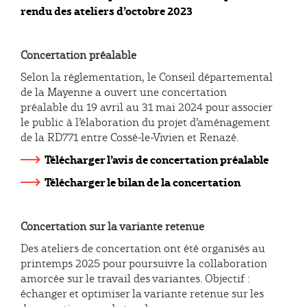
rendu des ateliers d’octobre 2023
Concertation préalable
Selon la réglementation, le Conseil départemental
de la Mayenne a ouvert une concertation
préalable du 19 avril au 31 mai 2024 pour associer
le public à l’élaboration du projet d’aménagement
de la RD771 entre Cossé-le-Vivien et Renazé.
Télécharger l’avis de concertation préalable
Télécharger le bilan de la concertation
Concertation sur la variante retenue
Des ateliers de concertation ont été organisés au
printemps 2025 pour poursuivre la collaboration
amorcée sur le travail des variantes. Objectif :
échanger et optimiser la variante retenue sur les