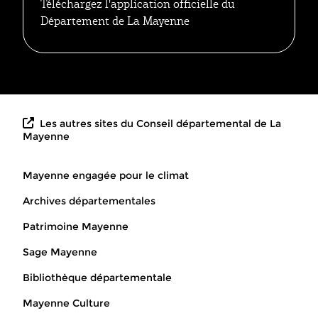
Téléchargez l'application officielle du
Département de La Mayenne
Les autres sites du Conseil départemental de La
Mayenne
Mayenne engagée pour le climat
Archives départementales
Patrimoine Mayenne
Sage Mayenne
Bibliothèque départementale
Mayenne Culture