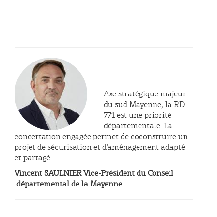
Axe stratégique majeur
du sud Mayenne, la RD
771 est une priorité
départementale. La
concertation engagée permet de coconstruire un
projet de sécurisation et d’aménagement adapté
et partagé.
Vincent SAULNIER Vice-Président du Conseil
départemental de la Mayenne