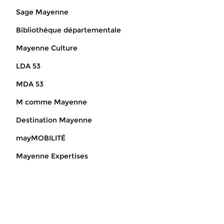
Sage Mayenne
Bibliothèque départementale
Mayenne Culture
LDA 53
MDA 53
M comme Mayenne
Destination Mayenne
mayMOBILITÉ
Mayenne Expertises