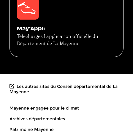
May'Appli
Téléchargez l'application officielle du
Département de La Mayenne
Les autres sites du Conseil départemental de La
Mayenne
Mayenne engagée pour le climat
Archives départementales
Patrimoine Mayenne