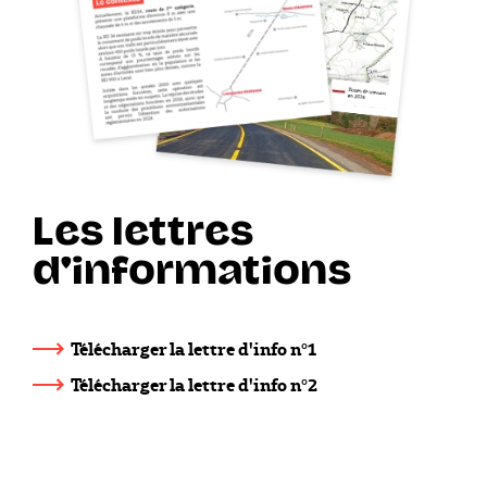
Les lettres
d'informations
Télécharger la lettre d'info n°1
Télécharger la lettre d'info n°2