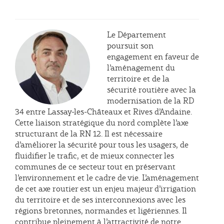
Le Département
poursuit son
engagement en faveur de
l’aménagement du
territoire et de la
sécurité routière avec la
modernisation de la RD
34 entre Lassay-les-Châteaux et Rives d’Andaine.
Cette liaison stratégique du nord complète l’axe
structurant de la RN 12. Il est nécessaire
d’améliorer la sécurité pour tous les usagers, de
fluidifier le trafic, et de mieux connecter les
communes de ce secteur tout en préservant
l’environnement et le cadre de vie. L’aménagement
de cet axe routier est un enjeu majeur d’irrigation
du territoire et de ses interconnexions avec les
régions bretonnes, normandes et ligériennes. Il
contribue pleinement à l’attractivité de notre