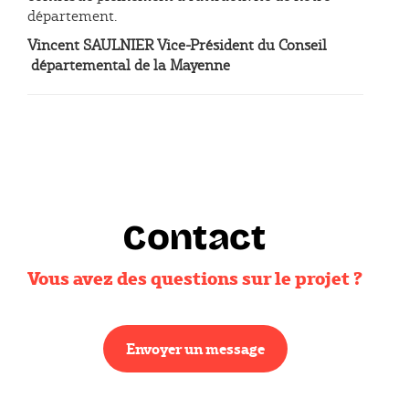
département.
Vincent SAULNIER Vice-Président du Conseil
départemental de la Mayenne
Contact
Vous avez des questions sur le projet ?
Envoyer un message