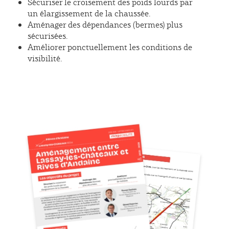
Sécuriser le croisement des poids lourds par
un élargissement de la chaussée.
Aménager des dépendances (bermes) plus
sécurisées.
Améliorer ponctuellement les conditions de
visibilité.