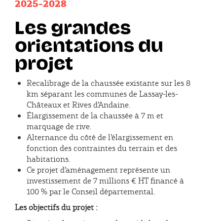
2025-2028
Les grandes
orientations du
projet
Recalibrage de la chaussée existante sur les 8
km séparant les communes de Lassay-les-
Châteaux et Rives d’Andaine.
Élargissement de la chaussée à 7 m et
marquage de rive.
Alternance du côté de l’élargissement en
fonction des contraintes du terrain et des
habitations.
Ce projet d’aménagement représente un
investissement de 7 millions € HT financé à
100 % par le Conseil départemental.
Les objectifs du projet :