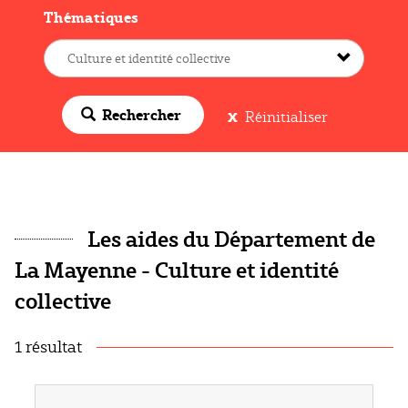
Thématiques
Rechercher
Réinitialiser
Les aides du Département de
La Mayenne - Culture et identité
collective
1 résultat