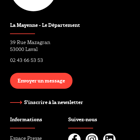
La Mayenne - Le Département
39 Rue Mazagran
53000 Laval
02 43 66 53 53
Envoyer un message
S'inscrire à la newsletter
Informations
Suivez-nous
Espace Presse