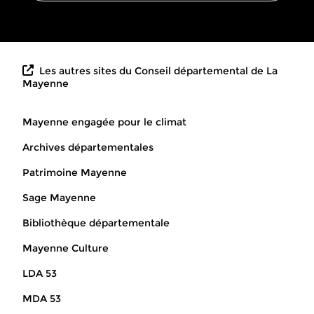
Les autres sites du Conseil départemental de La
Mayenne
Mayenne engagée pour le climat
Archives départementales
Patrimoine Mayenne
Sage Mayenne
Bibliothèque départementale
Mayenne Culture
LDA 53
MDA 53