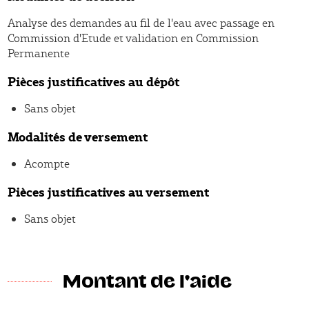
Analyse des demandes au fil de l'eau avec passage en
Commission d'Etude et validation en Commission
Permanente
Pièces justificatives au dépôt
Sans objet
Modalités de versement
Acompte
Pièces justificatives au versement
Sans objet
Montant de l'aide