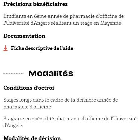
Précisions bénéficiaires
Etudiants en 6ème année de pharmacie d'officine de
l'Université d'Angers réalisant un stage en Mayenne
Documentation
Fiche descriptive de l'aide
Modalités
Conditions d'octroi
Stages longs dans le cadre de la dernière année de
pharmacie d'officine
Stagiaire en spécialité pharmacie d'officine de l'Université
d'Angers.
Modalités de décision