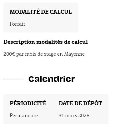
MODALITÉ DE CALCUL
Forfait
Description modalités de calcul
200€ par mois de stage en Mayenne
Calendrier
PÉRIODICITÉ
DATE DE DÉPÔT
Permanente
31 mars 2028