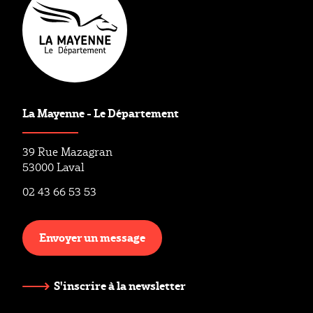
La Mayenne - Le Département
39 Rue Mazagran
53000 Laval
02 43 66 53 53
Envoyer un message
S'inscrire à la newsletter