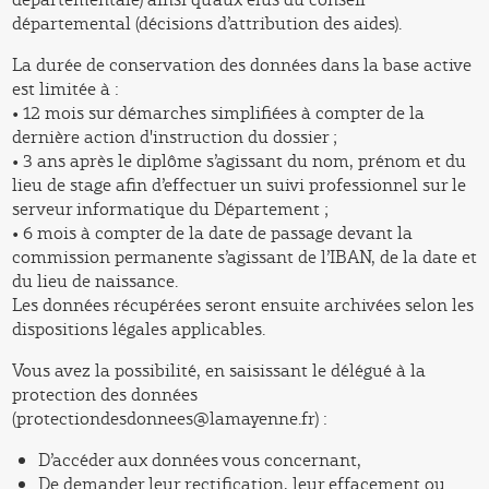
départemental (décisions d’attribution des aides).
La durée de conservation des données dans la base active
est limitée à :
• 12 mois sur démarches simplifiées à compter de la
dernière action d'instruction du dossier ;
• 3 ans après le diplôme s’agissant du nom, prénom et du
lieu de stage afin d’effectuer un suivi professionnel sur le
serveur informatique du Département ;
• 6 mois à compter de la date de passage devant la
commission permanente s’agissant de l’IBAN, de la date et
du lieu de naissance.
Les données récupérées seront ensuite archivées selon les
dispositions légales applicables.
Vous avez la possibilité, en saisissant le délégué à la
protection des données
(protectiondesdonnees@lamayenne.fr) :
D’accéder aux données vous concernant,
De demander leur rectification, leur effacement ou