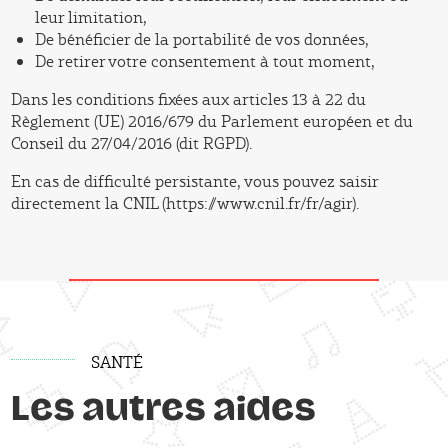
leur limitation,
De bénéficier de la portabilité de vos données,
De retirer votre consentement à tout moment,
Dans les conditions fixées aux articles 13 à 22 du
Règlement (UE) 2016/679 du Parlement européen et du
Conseil du 27/04/2016 (dit RGPD).
En cas de difficulté persistante, vous pouvez saisir
directement la CNIL (https://www.cnil.fr/fr/agir).
SANTÉ
Les autres aides