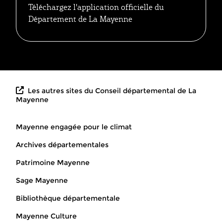
Téléchargez l'application officielle du
Département de La Mayenne
Les autres sites du Conseil départemental de La
Mayenne
Mayenne engagée pour le climat
Archives départementales
Patrimoine Mayenne
Sage Mayenne
Bibliothèque départementale
Mayenne Culture