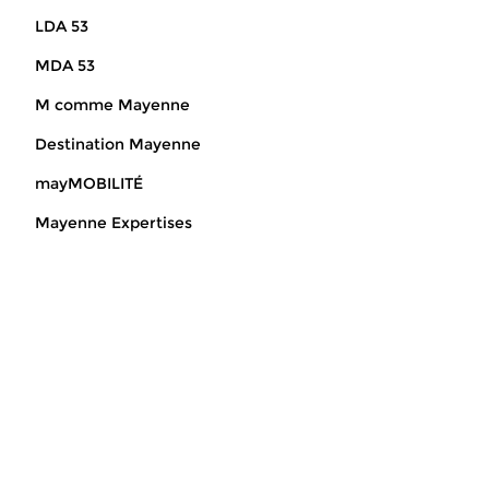
LDA 53
MDA 53
M comme Mayenne
Destination Mayenne
mayMOBILITÉ
Mayenne Expertises