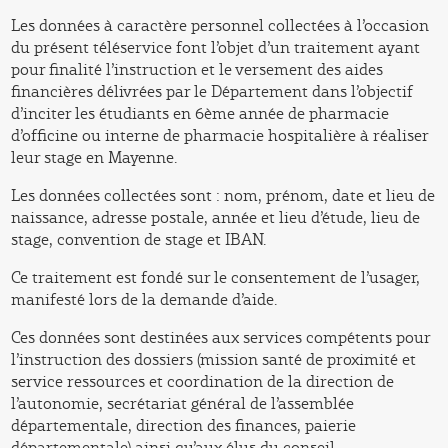
Les données à caractère personnel collectées à l’occasion
du présent téléservice font l’objet d’un traitement ayant
pour finalité l’instruction et le versement des aides
financières délivrées par le Département dans l’objectif
d’inciter les étudiants en 6ème année de pharmacie
d’officine ou interne de pharmacie hospitalière à réaliser
leur stage en Mayenne.
Les données collectées sont : nom, prénom, date et lieu de
naissance, adresse postale, année et lieu d’étude, lieu de
stage, convention de stage et IBAN.
Ce traitement est fondé sur le consentement de l’usager,
manifesté lors de la demande d’aide.
Ces données sont destinées aux services compétents pour
l’instruction des dossiers (mission santé de proximité et
service ressources et coordination de la direction de
l’autonomie, secrétariat général de l’assemblée
départementale, direction des finances, paierie
départementale) ainsi qu’aux élus du conseil