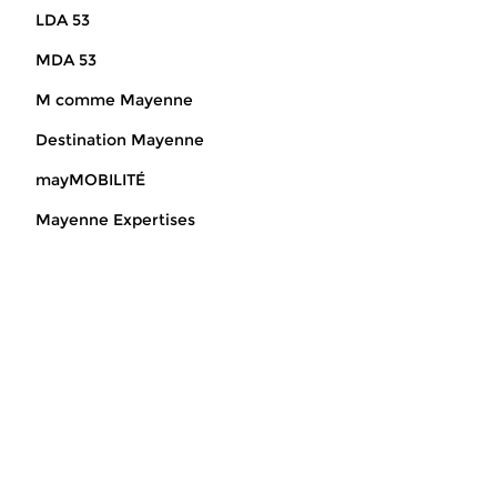
LDA 53
MDA 53
M comme Mayenne
Destination Mayenne
mayMOBILITÉ
Mayenne Expertises