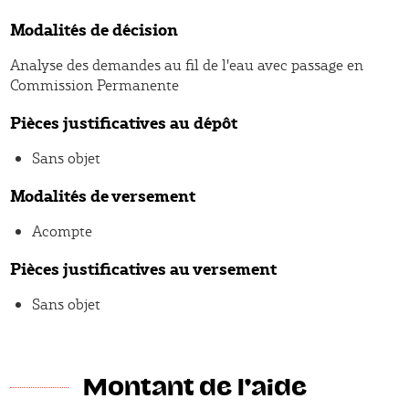
Modalités de décision
Analyse des demandes au fil de l'eau avec passage en
Commission Permanente
Pièces justificatives au dépôt
Sans objet
Modalités de versement
Acompte
Pièces justificatives au versement
Sans objet
Montant de l'aide