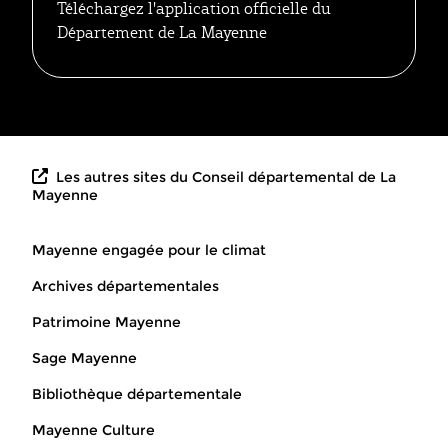
Téléchargez l'application officielle du
Département de La Mayenne
Les autres sites du Conseil départemental de La
Mayenne
Mayenne engagée pour le climat
Archives départementales
Patrimoine Mayenne
Sage Mayenne
Bibliothèque départementale
Mayenne Culture