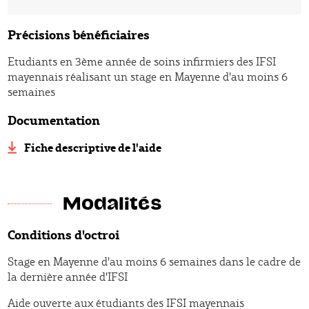
Précisions bénéficiaires
Etudiants en 3ème année de soins infirmiers des IFSI
mayennais réalisant un stage en Mayenne d'au moins 6
semaines
Documentation
Fiche descriptive de l'aide
Modalités
Conditions d'octroi
Stage en Mayenne d'au moins 6 semaines dans le cadre de
la dernière année d'IFSI
Aide ouverte aux étudiants des IFSI mayennais