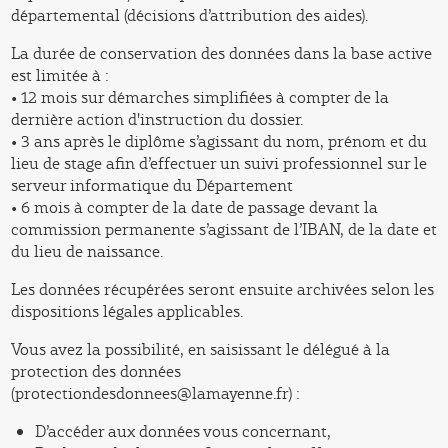
départemental (décisions d’attribution des aides).
La durée de conservation des données dans la base active
est limitée à :
• 12 mois sur démarches simplifiées à compter de la
dernière action d'instruction du dossier.
• 3 ans après le diplôme s’agissant du nom, prénom et du
lieu de stage afin d’effectuer un suivi professionnel sur le
serveur informatique du Département
• 6 mois à compter de la date de passage devant la
commission permanente s’agissant de l’IBAN, de la date et
du lieu de naissance.
Les données récupérées seront ensuite archivées selon les
dispositions légales applicables.
Vous avez la possibilité, en saisissant le délégué à la
protection des données
(protectiondesdonnees@lamayenne.fr) :
D’accéder aux données vous concernant,