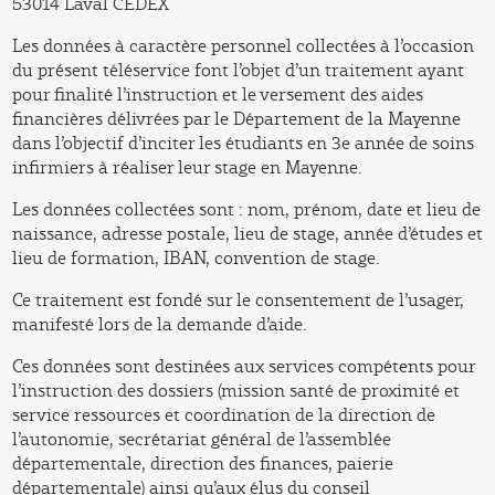
53014 Laval CEDEX
Les données à caractère personnel collectées à l’occasion
du présent téléservice font l’objet d’un traitement ayant
pour finalité l’instruction et le versement des aides
financières délivrées par le Département de la Mayenne
dans l’objectif d’inciter les étudiants en 3e année de soins
infirmiers à réaliser leur stage en Mayenne.
Les données collectées sont : nom, prénom, date et lieu de
naissance, adresse postale, lieu de stage, année d’études et
lieu de formation, IBAN, convention de stage.
Ce traitement est fondé sur le consentement de l’usager,
manifesté lors de la demande d’aide.
Ces données sont destinées aux services compétents pour
l’instruction des dossiers (mission santé de proximité et
service ressources et coordination de la direction de
l’autonomie, secrétariat général de l’assemblée
départementale, direction des finances, paierie
départementale) ainsi qu’aux élus du conseil