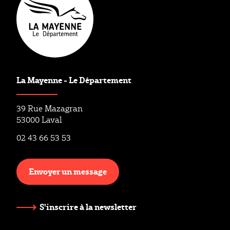
La Mayenne - Le Département
39 Rue Mazagran
53000 Laval
02 43 66 53 53
Envoyer un message
S'inscrire à la newsletter