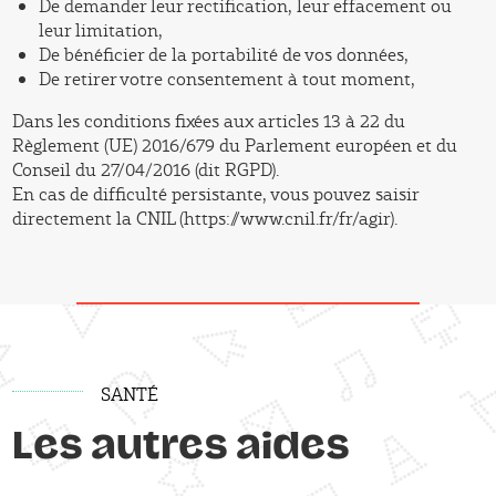
De demander leur rectification, leur effacement ou
leur limitation,
De bénéficier de la portabilité de vos données,
De retirer votre consentement à tout moment,
Dans les conditions fixées aux articles 13 à 22 du
Règlement (UE) 2016/679 du Parlement européen et du
Conseil du 27/04/2016 (dit RGPD).
En cas de difficulté persistante, vous pouvez saisir
directement la CNIL (https://www.cnil.fr/fr/agir).
SANTÉ
Les autres aides