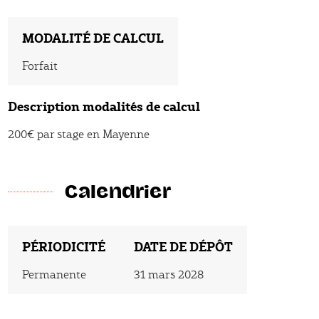
MODALITÉ DE CALCUL
Forfait
Description modalités de calcul
200€ par stage en Mayenne
Calendrier
PÉRIODICITÉ
DATE DE DÉPÔT
Permanente
31 mars 2028