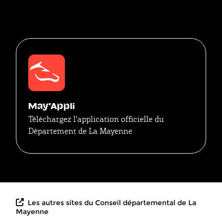
Threads
May'Appli
Téléchargez l'application officielle du
Département de La Mayenne
Les autres sites du Conseil départemental de La
Mayenne