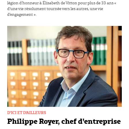
légion d’honneur à Élisabeth de Vitton pour plus de 33 ans «
d’une vie résolument tournée vers les autres, une vie
d’engagement ».
D'ICI ET D'AILLEURS
Philippe Royer, chef d'entreprise