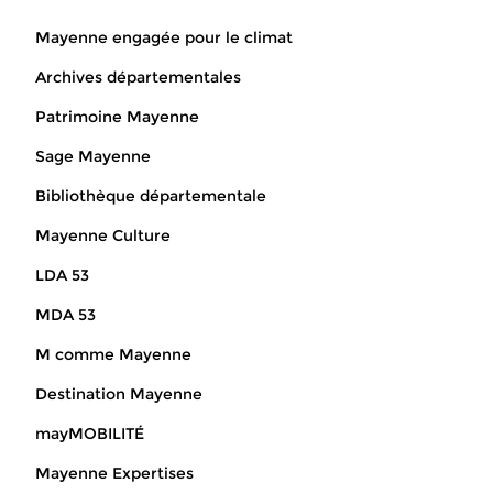
Mayenne engagée pour le climat
Archives départementales
Patrimoine Mayenne
Sage Mayenne
Bibliothèque départementale
Mayenne Culture
LDA 53
MDA 53
M comme Mayenne
Destination Mayenne
mayMOBILITÉ
Mayenne Expertises