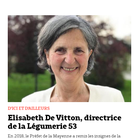
D'ICI ET D'AILLEURS
Elisabeth De Vitton, directrice
de la Légumerie 53
En 2018, le Préfet de la Mayenne a remis les insignes de la