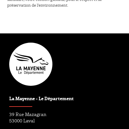
préservation de l’environnement.
La Mayenne - Le Département
39 Rue Mazagran
53000 Laval