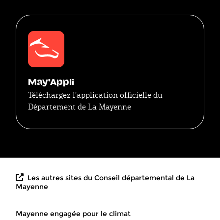
May'Appli
Téléchargez l'application officielle du
Département de La Mayenne
Les autres sites du Conseil départemental de La
Mayenne
Mayenne engagée pour le climat