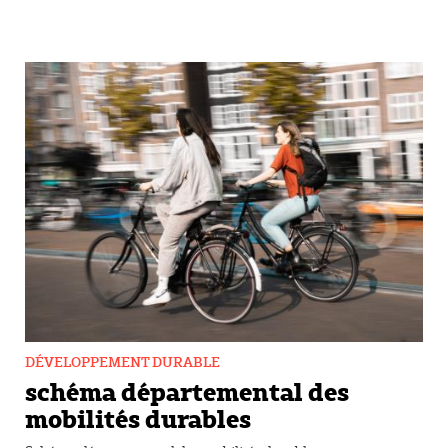
DÉVELOPPEMENT DURABLE
schéma départemental des
mobilités durables