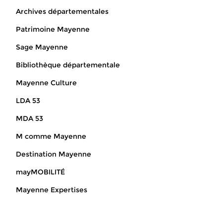
Archives départementales
Patrimoine Mayenne
Sage Mayenne
Bibliothèque départementale
Mayenne Culture
LDA 53
MDA 53
M comme Mayenne
Destination Mayenne
mayMOBILITÉ
Mayenne Expertises