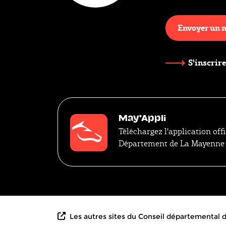
Envoyer un 
S'inscrire
May'Appli
Téléchargez l'application offi
Département de La Mayenne
Les autres sites du Conseil départemental