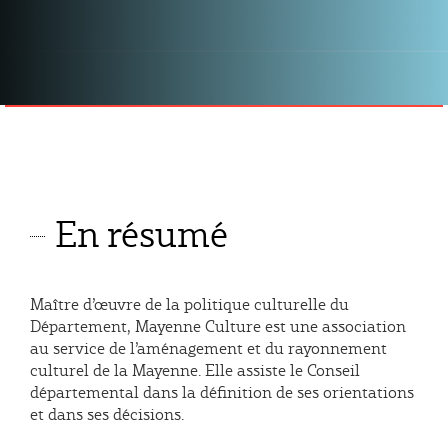
En résumé
Maître d’œuvre de la politique culturelle du
Département, Mayenne Culture est une association
au service de l’aménagement et du rayonnement
culturel de la Mayenne. Elle assiste le Conseil
départemental dans la définition de ses orientations
et dans ses décisions.