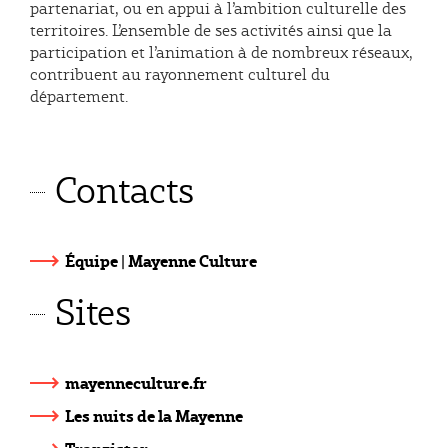
partenariat, ou en appui à l’ambition culturelle des
territoires. L’ensemble de ses activités ainsi que la
participation et l’animation à de nombreux réseaux,
contribuent au rayonnement culturel du
département.
Contacts
Équipe | Mayenne Culture
Sites
mayenneculture.fr
Les nuits de la Mayenne