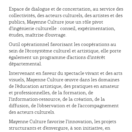
Espace de dialogue et de concertation, au service des
collectivités, des acteurs culturels, des artistes et des
publics, Mayenne Culture joue un rôle pivot
d’ingénierie culturelle : conseil, expérimentation,
études, maîtrise d’ouvrage.
Outil opérationnel favorisant les coopérations au
sein de l’écosystème culturel et artistique, elle porte
également un programme d’actions d’intérêt
départemental.
Intervenant en faveur du spectacle vivant et des arts
visuels, Mayenne Culture œuvre dans les domaines
de l’éducation artistique, des pratiques en amateur
et professionnelles, de la formation, de
l’information-ressource, de la création, de la
diffusion, de l’observation et de l’accompagnement
des acteurs culturels.
Mayenne Culture favorise l’innovation, les projets
structurants et d’envergure, à son initiative, en