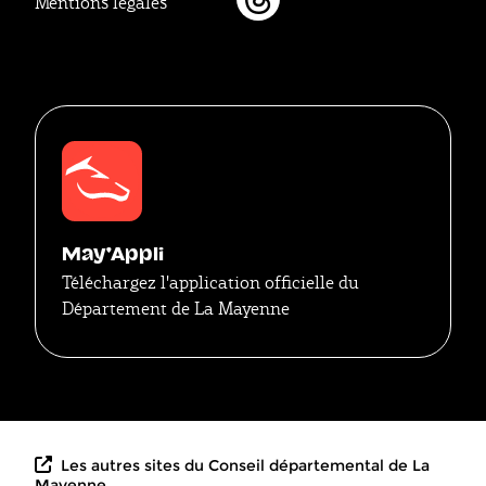
Mentions légales
Threads
May'Appli
Téléchargez l'application officielle du
Département de La Mayenne
Les autres sites du Conseil départemental de La
Mayenne