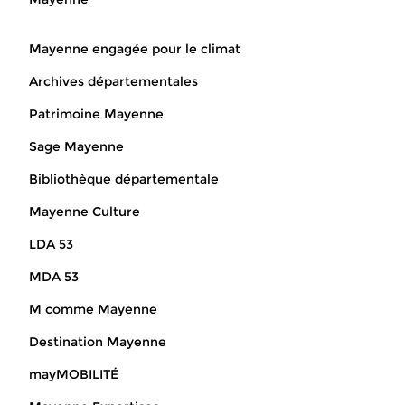
Mayenne engagée pour le climat
Archives départementales
Patrimoine Mayenne
Sage Mayenne
Bibliothèque départementale
Mayenne Culture
LDA 53
MDA 53
M comme Mayenne
Destination Mayenne
mayMOBILITÉ