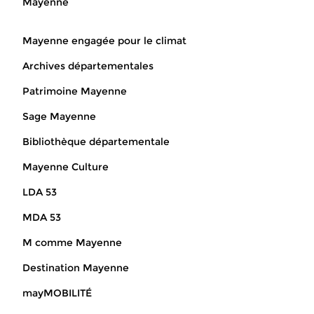
Mayenne
Mayenne engagée pour le climat
Archives départementales
Patrimoine Mayenne
Sage Mayenne
Bibliothèque départementale
Mayenne Culture
LDA 53
MDA 53
M comme Mayenne
Destination Mayenne
mayMOBILITÉ