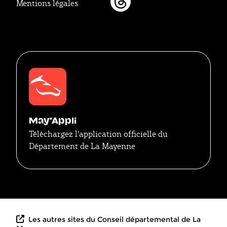
Mentions légales
Threads
May'Appli
Téléchargez l'application officielle du
Département de La Mayenne
Les autres sites du Conseil départemental de La