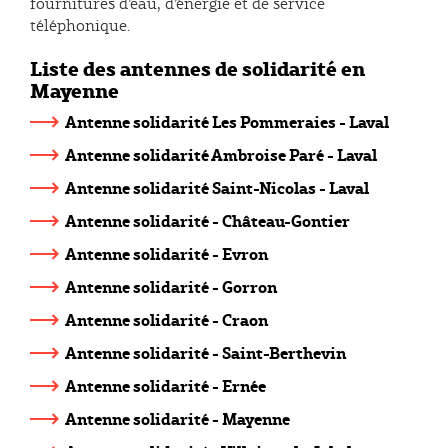
fournitures d’eau, d’énergie et de service
téléphonique.
Liste des antennes de solidarité en
Mayenne
Antenne solidarité Les Pommeraies - Laval
Antenne solidarité Ambroise Paré - Laval
Antenne solidarité Saint-Nicolas - Laval
Antenne solidarité - Château-Gontier
Antenne solidarité - Evron
Antenne solidarité - Gorron
Antenne solidarité - Craon
Antenne solidarité - Saint-Berthevin
Antenne solidarité - Ernée
Antenne solidarité - Mayenne