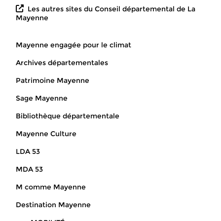
Les autres sites du Conseil départemental de La
Mayenne
Mayenne engagée pour le climat
Archives départementales
Patrimoine Mayenne
Sage Mayenne
Bibliothèque départementale
Mayenne Culture
LDA 53
MDA 53
M comme Mayenne
Destination Mayenne