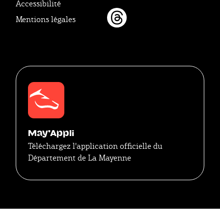
Twitter
Youtube
Tikto
Accessibilité
Mentions légales
Threads
May'Appli
Téléchargez l'application officielle du
Département de La Mayenne