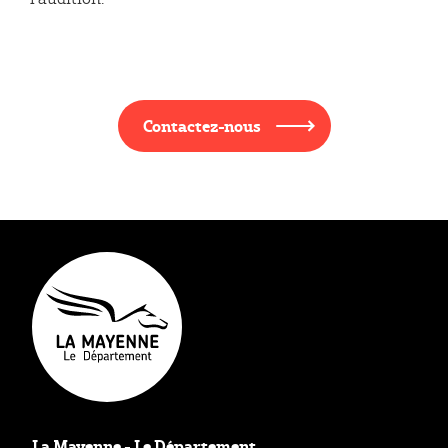
Contactez-nous
La Mayenne - Le Département