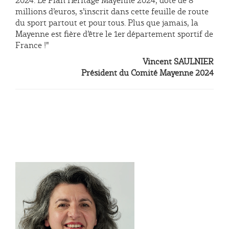
2024. Le Plan Héritage Mayenne 2024, doté de 8
millions d’euros, s’inscrit dans cette feuille de route
du sport partout et pour tous. Plus que jamais, la
Mayenne est fière d’être le 1er département sportif de
France !"
Vincent SAULNIER
Président du Comité Mayenne 2024