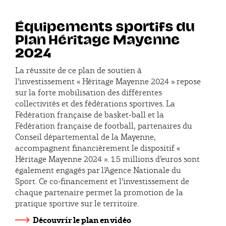
Équipements sportifs du
Plan Héritage Mayenne
2024
La réussite de ce plan de soutien à
l’investissement « Héritage Mayenne 2024 » repose
sur la forte mobilisation des différentes
collectivités et des fédérations sportives. La
Fédération française de basket-ball et la
Fédération française de football, partenaires du
Conseil départemental de la Mayenne,
accompagnent financièrement le dispositif «
Héritage Mayenne 2024 ». 1.5 millions d’euros sont
également engagés par l’Agence Nationale du
Sport. Ce co-financement et l’investissement de
chaque partenaire permet la promotion de la
pratique sportive sur le territoire.
Découvrir le plan en vidéo