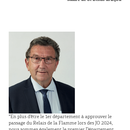
"En plus d’être le 1er département à approuver le
passage du Relais de la Flamme lors des JO 2024,
nous sommes également le premier Département,