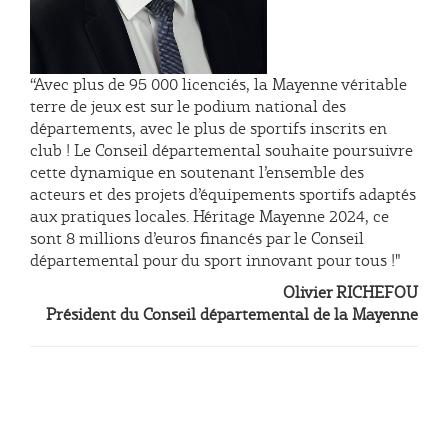
‘‘Avec plus de 95 000 licenciés, la Mayenne véritable
terre de jeux est sur le podium national des
départements, avec le plus de sportifs inscrits en
club ! Le Conseil départemental souhaite poursuivre
cette dynamique en soutenant l’ensemble des
acteurs et des projets d’équipements sportifs adaptés
aux pratiques locales. Héritage Mayenne 2024, ce
sont 8 millions d’euros financés par le Conseil
départemental pour du sport innovant pour tous !"
Olivier RICHEFOU
Président du Conseil départemental de la Mayenne