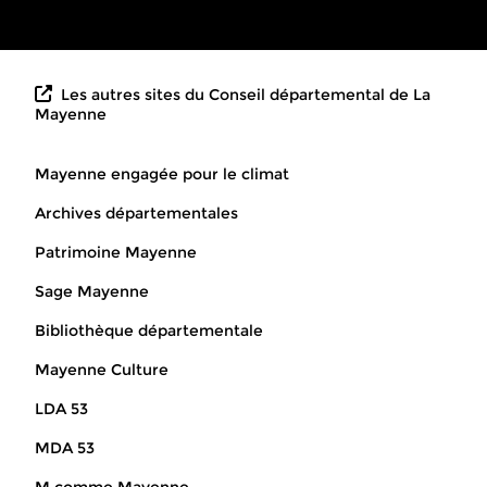
Les autres sites du Conseil départemental de La
Mayenne
Mayenne engagée pour le climat
Archives départementales
Patrimoine Mayenne
Sage Mayenne
Bibliothèque départementale
Mayenne Culture
LDA 53
MDA 53