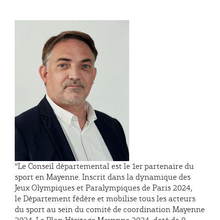
‘‘Le Conseil départemental est le 1er partenaire du
sport en Mayenne. Inscrit dans la dynamique des
Jeux Olympiques et Paralympiques de Paris 2024,
le Département fédère et mobilise tous les acteurs
du sport au sein du comité de coordination Mayenne