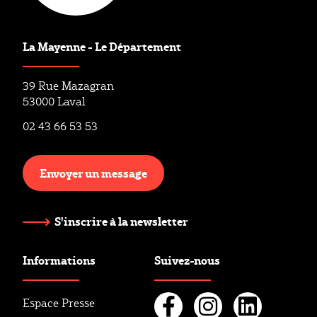
La Mayenne - Le Département
39 Rue Mazagran
53000 Laval
02 43 66 53 53
Envoyer un message
S'inscrire à la newsletter
Informations
Suivez-nous
Espace Presse