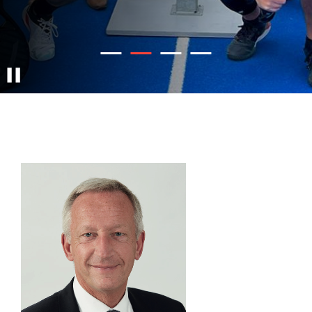
Diapo 1
Diapo 2
Diapo 3
Diapo 4