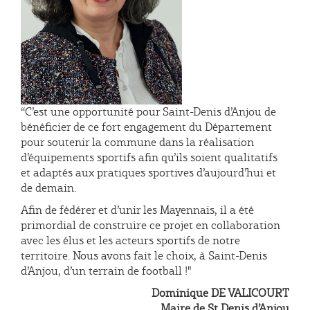
‘‘C’est une opportunité pour Saint-Denis d’Anjou de
bénéficier de ce fort engagement du Département
pour soutenir la commune dans la réalisation
d’équipements sportifs afin qu’ils soient qualitatifs
et adaptés aux pratiques sportives d’aujourd’hui et
de demain.
Afin de fédérer et d’unir les Mayennais, il a été
primordial de construire ce projet en collaboration
avec les élus et les acteurs sportifs de notre
territoire. Nous avons fait le choix, à Saint-Denis
d’Anjou, d’un terrain de football !"
Dominique DE VALICOURT
Maire de St Denis d’Anjou