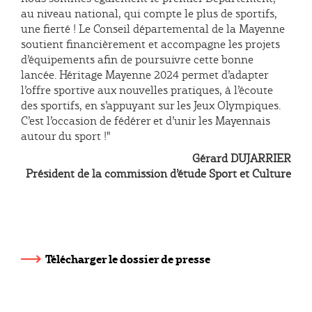
au niveau national, qui compte le plus de sportifs,
une fierté ! Le Conseil départemental de la Mayenne
soutient financièrement et accompagne les projets
d’équipements afin de poursuivre cette bonne
lancée. Héritage Mayenne 2024 permet d’adapter
l’offre sportive aux nouvelles pratiques, à l’écoute
des sportifs, en s’appuyant sur les Jeux Olympiques.
C’est l’occasion de fédérer et d’unir les Mayennais
autour du sport !"
Gérard DUJARRIER
Président de la commission d’étude Sport et Culture
Télécharger le dossier de presse