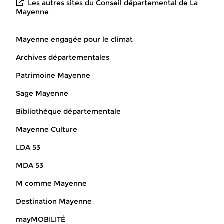
Les autres sites du Conseil départemental de La
Mayenne
Mayenne engagée pour le climat
Archives départementales
Patrimoine Mayenne
Sage Mayenne
Bibliothèque départementale
Mayenne Culture
LDA 53
MDA 53
M comme Mayenne
Destination Mayenne
mayMOBILITÉ