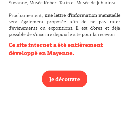
Suzanne, Musée Robert Tatin et Musée de Jublains).
Prochainement,
une lettre d’information mensuelle
sera également proposée afin de ne pas rater
d’évènements ou expositions. Il est d’ores et déjà
possible de s’inscrire depuis le site pour la recevoir.
Ce site internet a été entièrement
développé en Mayenne.
Je découvre