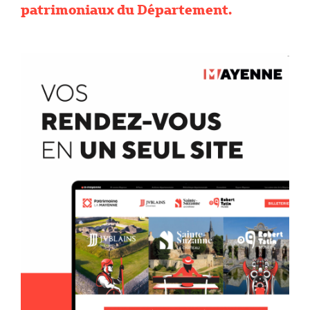
patrimoniaux du Département.