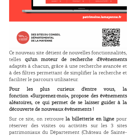
Ce nouveau site détient de nouvelles fonctionnalités,
telles
qu’un moteur de recherche d’évènements
adaptés à chacun, grâce à une recherche avancée et
à des filtres permettant de simplifier la recherche et
faciliter le parcours utilisateur.
Pour les plus curieux d’entre vous, la
fonction «Surprenez-moi», propose des évènements
aléatoires, ce qui permet de se laisser guider à la
découverte de nouveaux évènements !
Sur ce site, on retrouve
la billetterie en ligne
pour
réserver des visites ou activités sur les 3 sites
patrimoniaux du Département (Château de Sainte-