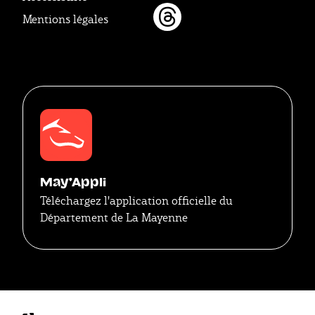
Mentions légales
Threads
May'Appli
Téléchargez l'application officielle du
Département de La Mayenne