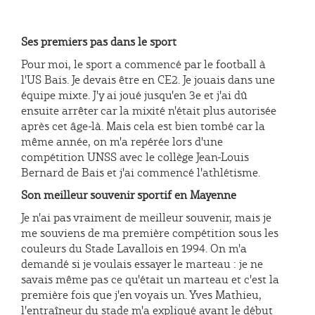
Ses premiers pas dans le sport
Pour moi, le sport a commencé par le football à
l'US Bais. Je devais être en CE2. Je jouais dans une
équipe mixte. J'y ai joué jusqu'en 3e et j'ai dû
ensuite arrêter car la mixité n'était plus autorisée
après cet âge-là. Mais cela est bien tombé car la
même année, on m'a repérée lors d'une
compétition UNSS avec le collège Jean-Louis
Bernard de Bais et j'ai commencé l'athlétisme.
Son meilleur souvenir sportif en Mayenne
Je n'ai pas vraiment de meilleur souvenir, mais je
me souviens de ma première compétition sous les
couleurs du Stade Lavallois en 1994. On m'a
demandé si je voulais essayer le marteau : je ne
savais même pas ce qu'était un marteau et c'est la
première fois que j'en voyais un. Yves Mathieu,
l'entraîneur du stade m'a expliqué avant le début