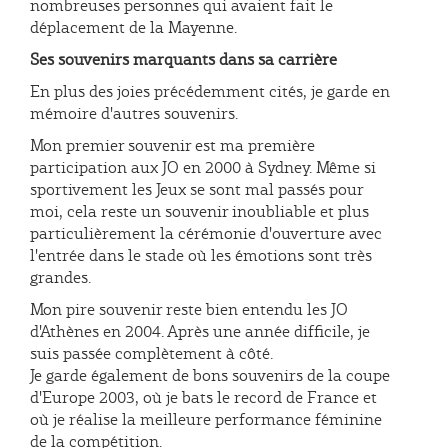
nombreuses personnes qui avaient fait le
déplacement de la Mayenne.
Ses souvenirs marquants dans sa carrière
En plus des joies précédemment cités, je garde en
mémoire d'autres souvenirs.
Mon premier souvenir est ma première
participation aux JO en 2000 à Sydney. Même si
sportivement les Jeux se sont mal passés pour
moi, cela reste un souvenir inoubliable et plus
particulièrement la cérémonie d'ouverture avec
l'entrée dans le stade où les émotions sont très
grandes.
Mon pire souvenir reste bien entendu les JO
d'Athènes en 2004. Après une année difficile, je
suis passée complètement à côté.
Je garde également de bons souvenirs de la coupe
d'Europe 2003, où je bats le record de France et
où je réalise la meilleure performance féminine
de la compétition.