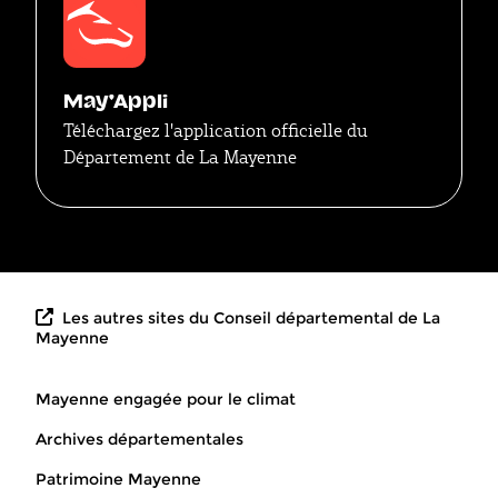
May'Appli
Téléchargez l'application officielle du
Département de La Mayenne
Les autres sites du Conseil départemental de La
Mayenne
Mayenne engagée pour le climat
Archives départementales
Patrimoine Mayenne