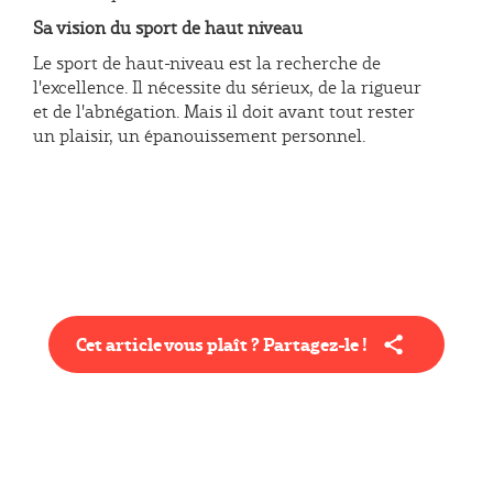
Sa vision du sport de haut niveau
Le sport de haut-niveau est la recherche de
l'excellence. Il nécessite du sérieux, de la rigueur
et de l'abnégation. Mais il doit avant tout rester
un plaisir, un épanouissement personnel.
Cet article vous plaît ? Partagez-le !