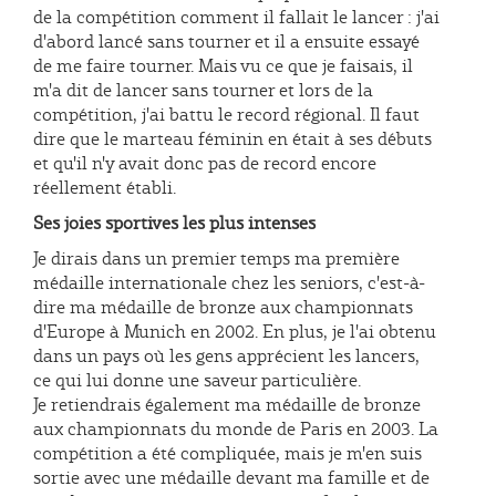
de la compétition comment il fallait le lancer : j'ai
d'abord lancé sans tourner et il a ensuite essayé
de me faire tourner. Mais vu ce que je faisais, il
m'a dit de lancer sans tourner et lors de la
compétition, j'ai battu le record régional. Il faut
dire que le marteau féminin en était à ses débuts
et qu'il n'y avait donc pas de record encore
réellement établi.
Ses joies sportives les plus intenses
Je dirais dans un premier temps ma première
médaille internationale chez les seniors, c'est-à-
dire ma médaille de bronze aux championnats
d'Europe à Munich en 2002. En plus, je l'ai obtenu
dans un pays où les gens apprécient les lancers,
ce qui lui donne une saveur particulière.
Je retiendrais également ma médaille de bronze
aux championnats du monde de Paris en 2003. La
compétition a été compliquée, mais je m'en suis
sortie avec une médaille devant ma famille et de