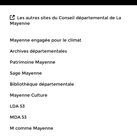
Les autres sites du Conseil départemental de La
Mayenne
Mayenne engagée pour le climat
Archives départementales
Patrimoine Mayenne
Sage Mayenne
Bibliothèque départementale
Mayenne Culture
LDA 53
MDA 53
M comme Mayenne