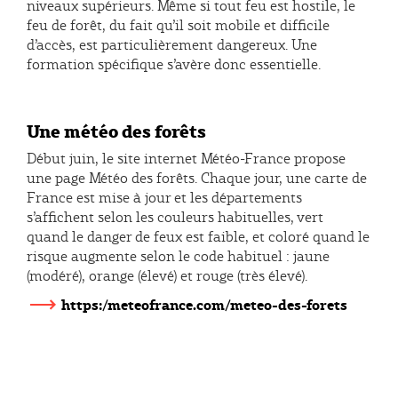
niveaux supérieurs. Même si tout feu est hostile, le
feu de forêt, du fait qu’il soit mobile et difficile
d’accès, est particulièrement dangereux. Une
formation spécifique s’avère donc essentielle.
Une météo des forêts
Début juin, le site internet Météo-France propose
une page Météo des forêts. Chaque jour, une carte de
France est mise à jour et les départements
s’affichent selon les couleurs habituelles, vert
quand le danger de feux est faible, et coloré quand le
risque augmente selon le code habituel : jaune
(modéré), orange (élevé) et rouge (très élevé).
https:/meteofrance.com/meteo-des-forets