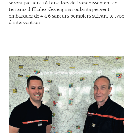
seront pas aussi à l’aise lors de franchissement en
terrains difficiles. Ces engins roulants peuvent
embarquer de 4 à 6 sapeurs-pompiers suivant le type
d’intervention.