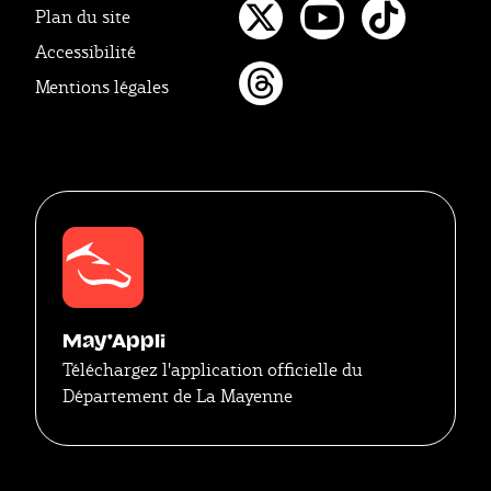
Plan du site
Twitter
Youtube
Tikto
Accessibilité
Mentions légales
Threads
May'Appli
Téléchargez l'application officielle du
Département de La Mayenne