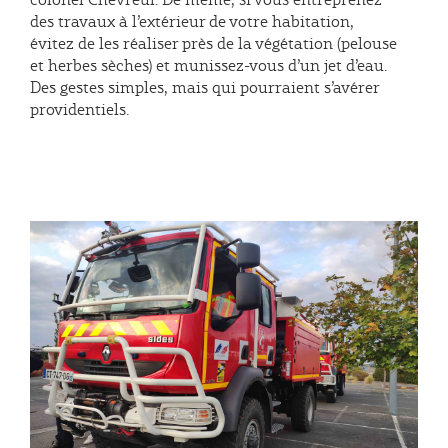
des travaux à l’extérieur de votre habitation,
évitez de les réaliser près de la végétation (pelouse
et herbes sèches) et munissez-vous d’un jet d’eau.
Des gestes simples, mais qui pourraient s’avérer
providentiels.