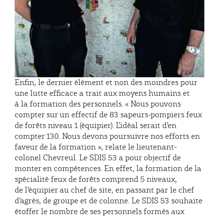
Enfin, le dernier élément et non des moindres pour
une lutte efficace a trait aux moyens humains et
à la formation des personnels. « Nous pouvons
compter sur un effectif de 83 sapeurs-pompiers feux
de forêts niveau 1 (équipier). L’idéal serait d’en
compter 130. Nous devons poursuivre nos efforts en
faveur de la formation », relate le lieutenant-
colonel Chevreul. Le SDIS 53 a pour objectif de
monter en compétences. En effet, la formation de la
spécialité feux de forêts comprend 5 niveaux,
de l’équipier au chef de site, en passant par le chef
d’agrès, de groupe et de colonne. Le SDIS 53 souhaite
étoffer le nombre de ses personnels formés aux