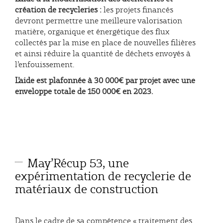
création de recycleries :
les projets financés
devront permettre une meilleure valorisation
matière, organique et énergétique des flux
collectés par la mise en place de nouvelles filières
et ainsi réduire la quantité de déchets envoyés à
l’enfouissement.
L’aide est plafonnée à 30 000€ par projet avec une
enveloppe totale de 150 000€ en 2023.
May’Récup 53, une
expérimentation de recyclerie de
matériaux de construction
Dans le cadre de sa compétence « traitement des