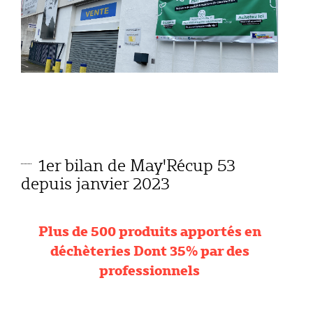
1er bilan de May'Récup 53
depuis janvier 2023
Plus de 500 produits apportés en
déchèteries Dont 35% par des
professionnels