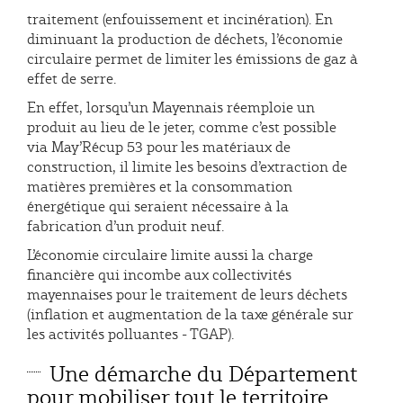
traitement (enfouissement et incinération). En
diminuant la production de déchets, l’économie
circulaire permet de limiter les émissions de gaz à
effet de serre.
En effet, lorsqu’un Mayennais réemploie un
produit au lieu de le jeter, comme c’est possible
via May’Récup 53 pour les matériaux de
construction, il limite les besoins d’extraction de
matières premières et la consommation
énergétique qui seraient nécessaire à la
fabrication d’un produit neuf.
L’économie circulaire limite aussi la charge
financière qui incombe aux collectivités
mayennaises pour le traitement de leurs déchets
(inflation et augmentation de la taxe générale sur
les activités polluantes - TGAP).
Une démarche du Département
pour mobiliser tout le territoire