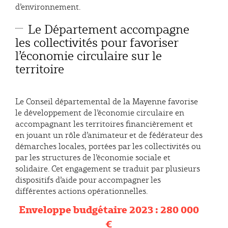
d’environnement.
Le Département accompagne
les collectivités pour favoriser
l’économie circulaire sur le
territoire
Le Conseil départemental de la Mayenne favorise
le développement de l’économie circulaire en
accompagnant les territoires financièrement et
en jouant un rôle d’animateur et de fédérateur des
démarches locales, portées par les collectivités ou
par les structures de l’économie sociale et
solidaire. Cet engagement se traduit par plusieurs
dispositifs d’aide pour accompagner les
différentes actions opérationnelles.
Enveloppe budgétaire 2023 : 280 000
€