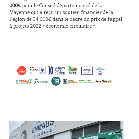
000€
pour le Conseil départemental de la
Mayenne qui a reçu un soutien financier de la
Région de 34 000€ dans le cadre du prix de l’appel
à projets 2022 « économie circulaire ».