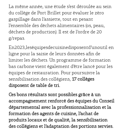
La même année, une étude s’est déroulée au sein
du collège de Port Brillet pour évaluer le zéro
gaspillage dans l’assiette, tout en pesant
l’ensemble des déchets alimentaires (os, peau,
déchets de production). Il est de l’ordre de 20
g/repas.
En2023,leséquipesdecuisinedisposentd’unoutil en
ligne pour la saisie de leurs données afin de
limiter les déchets. Un programme de formation
bas carbone vient également d’être lancé pour les
équipes de restauration. Pour poursuivre la
sensibilisation des collégiens,
17 collèges
disposent de table de tri.
Ces bons résultats sont possibles grâce à un
accompagnement renforcé des équipes du Conseil
départemental avec la professionnalisation et la
formation des agents de cuisine, l’achat de
produits locaux et de qualité, la sensibilisation
des collégiens et l’adaptation des portions servies.