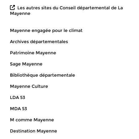
Les autres sites du Conseil départemental de La
Mayenne
Mayenne engagée pour le climat
Archives départementales
Patrimoine Mayenne
Sage Mayenne
Bibliothèque départementale
Mayenne Culture
LDA 53
MDA 53
M comme Mayenne
Destination Mayenne