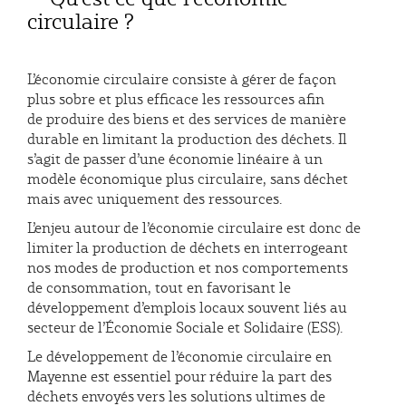
circulaire ?
L’économie circulaire consiste à gérer de façon
plus sobre et plus efficace les ressources afin
de produire des biens et des services de manière
durable en limitant la production des déchets. Il
s’agit de passer d’une économie linéaire à un
modèle économique plus circulaire, sans déchet
mais avec uniquement des ressources.
L’enjeu autour de l’économie circulaire est donc de
limiter la production de déchets en interrogeant
nos modes de production et nos comportements
de consommation, tout en favorisant le
développement d’emplois locaux souvent liés au
secteur de l’Économie Sociale et Solidaire (ESS).
Le développement de l’économie circulaire en
Mayenne est essentiel pour réduire la part des
déchets envoyés vers les solutions ultimes de