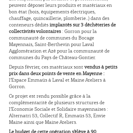
peuvent déposer leurs produits et matériaux en
bon état (bois, équipements électriques,
chauffage, quincaillerie, plomberie...) dans des
conteneurs dédiés
implantés sur 3 déchèteries de
collectivités volontaires
: Gorron pour la
communauté de communes du Bocage
Mayennais, Saint-Berthevin pour Laval
Agglomération et Azé pour la communauté de
communes du Pays de Château-Gontier.
Depuis février, ces matériaux sont
vendus à petits
prix dans deux points de vente en Mayenne :
l’Espace Emmaüs à Laval et Maine Ateliers à
Gorron.
Ce projet est rendu possible grâce à la
complémentarité de plusieurs structures de
l’Economie Sociale et Solidaire mayennaises :
Alternatri 53, Collectif R, Emmaüs 53, Envie
Maine ainsi que Maine Ateliers.
Le budget de cette opération s’élève à 90