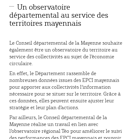
Un observatoire
départemental au service des
territoires mayennais
Le Conseil départemental de la Mayenne souhaite
également être un observatoire du territoire au
service des collectivités au sujet de l’économie
circulaire.
En effet, le Département rassemble de
nombreuses données issues des EPCI mayennais
pour apporter aux collectivités l’information
nécessaire pour se situer sur le territoire. Grâce à
ces données, elles peuvent ensuite ajuster leur
stratégie et leur plan d’actions.
Par ailleurs, le Conseil départemental de la
Mayenne réalise un travail en lien avec
l’observatoire régional Téo pour améliorer le suivi
des performances des EPCI mayennais et pouvoir