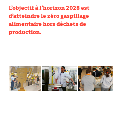
L’objectif à l’horizon 2028 est
d’atteindre le zéro gaspillage
alimentaire hors déchets de
production.