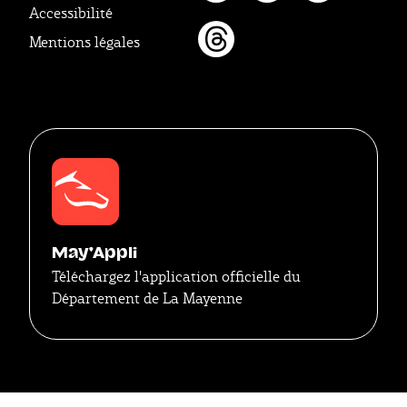
Twitter
Youtube
Tikto
Accessibilité
Mentions légales
Threads
May'Appli
Téléchargez l'application officielle du
Département de La Mayenne