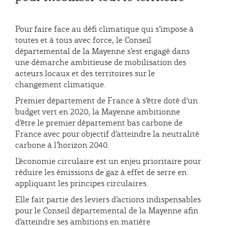
Pour faire face au défi climatique qui s’impose à
toutes et à tous avec force, le Conseil
départemental de la Mayenne s’est engagé dans
une démarche ambitieuse de mobilisation des
acteurs locaux et des territoires sur le
changement climatique.
Premier département de France à s’être doté d’un
budget vert en 2020, la Mayenne ambitionne
d’être le premier département bas carbone de
France avec pour objectif d’atteindre la neutralité
carbone à l’horizon 2040.
L’économie circulaire est un enjeu prioritaire pour
réduire les émissions de gaz à effet de serre en
appliquant les principes circulaires.
Elle fait partie des leviers d’actions indispensables
pour le Conseil départemental de la Mayenne afin
d’atteindre ses ambitions en matière