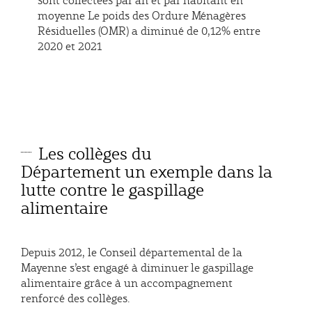
sont collectées par an et par habitant en
moyenne Le poids des Ordure Ménagères
Résiduelles (OMR) a diminué de 0,12% entre
2020 et 2021
Les collèges du
Département un exemple dans la
lutte contre le gaspillage
alimentaire
Depuis 2012, le Conseil départemental de la
Mayenne s’est engagé à diminuer le gaspillage
alimentaire grâce à un accompagnement
renforcé des collèges.