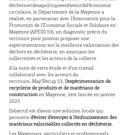
déchets»etdesapolitiqueenfaveurdel’économie
circulaire, le Département de la Mayenne a
réalisé, en partenariat avec l’Association pour la
Promotion de l’Economie Sociale et Solidaire en
Mayenne (APESS 53), un diagnostic précis du
territoire pour pouvoir proposer une
expérimentation sur la meilleure valorisation des
déchets en déchèterie, en associant les
collectivités et les acteurs de la collecte.
A la suite de cette étude et d’un travail
collaboratif avec les acteurs du
territoire, May’Récup 53,
l’expérimentation de
recyclerie de produits et de matériaux de
construction
en Mayenne, s’est lancée en janvier
2023.
L’objectif est d’avoir une solution locale qui
permette
d’éviter d’envoyer à l’enfouissement des
matériaux valorisables collectés en déchèterie.
Les Mayennais, particuliers et professionnels,