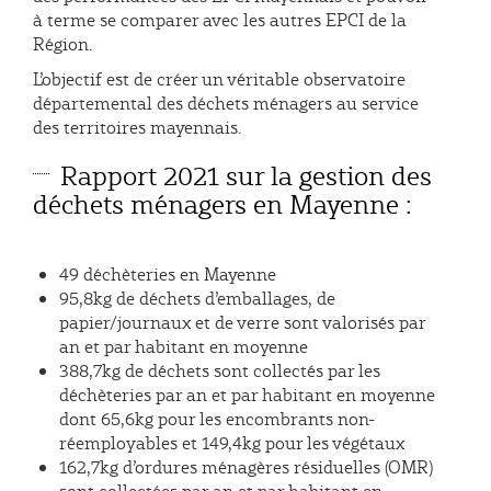
à terme se comparer avec les autres EPCI de la
Région.
L’objectif est de créer un véritable observatoire
départemental des déchets ménagers au service
des territoires mayennais.
Rapport 2021 sur la gestion des
déchets ménagers en Mayenne :
49 déchèteries en Mayenne
95,8kg de déchets d’emballages, de
papier/journaux et de verre sont valorisés par
an et par habitant en moyenne
388,7kg de déchets sont collectés par les
déchèteries par an et par habitant en moyenne
dont 65,6kg pour les encombrants non-
réemployables et 149,4kg pour les végétaux
162,7kg d’ordures ménagères résiduelles (OMR)