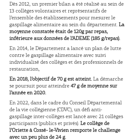
Dès 2012, un premier bilan a été réalisé au sein de
13 collèges volontaires et représentatifs de
l’ensemble des établissements pour mesurer le
gaspillage alimentaire au sein du département.
La
moyenne constatée était de 120g par repas,
inférieure aux données de l’ADEME (185 g/repas).
En 2014, le Département a lancé un plan de lutte
contre le gaspillage alimentaire avec suivi
individualisé des collèges et des professionnels de
restauration,
En 2018, l’objectif de 70 g est atteint.
La démarche
se poursuit pour atteindre
47 g de moyenne sur
l’année en 2020.
En 2022, dans le cadre du Conseil Départemental
de la vie collégienne (CDVC), un défi anti-
gaspillage inter-collèges est lancé avec 21 collèges
participants (publics et privés).
Le collège de
l’Oriette à Cossé- le-Vivien remporte le challenge
avec un peu plus de 24 g.