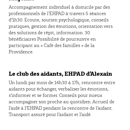
Accompagnement individuel à domicile par des
professionnels de l’EHPAD à travers 5 séances
d’1h30. Ecoute, soutien psychologique, conseils
pratiques, gestion des émotions, orientation vers
des solutions de répit, information. 30
bénéficiaires Possibilité de poursuivre en
participant au « Café des familles » de la
Providence.
Le club des aidants, EHPAD d’Alexain
Un lundi par mois de 14h30 à 17h, rencontre entre
aidants pour échanger, verbaliser les émotions,
s’informer et se former. Conseils pour mieux
accompagner son proche au quotidien. Accueil de
l’aidé à l’EHPAD pendant la rencontre de l’aidant.
Transport assuré pour l’aidant et l’aidé.