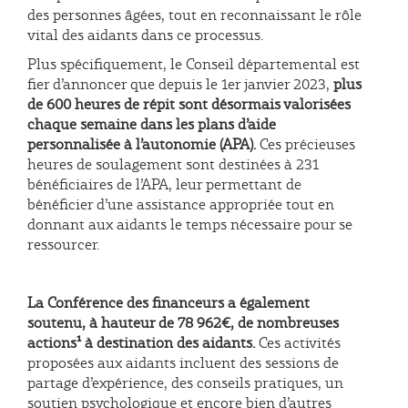
des personnes âgées, tout en reconnaissant le rôle
vital des aidants dans ce processus.
Plus spécifiquement, le Conseil départemental est
fier d’annoncer que depuis le 1er janvier 2023,
plus
de 600 heures de répit
sont désormais valorisées
chaque semaine dans les plans d’aide
personnalisée à l’autonomie (APA).
Ces précieuses
heures de soulagement sont destinées à 231
bénéficiaires de l’APA, leur permettant de
bénéficier d’une assistance appropriée tout en
donnant aux aidants le temps nécessaire pour se
ressourcer.
La Conférence des financeurs a également
soutenu, à hauteur de 78 962€, de nombreuses
actions¹ à destination des aidants.
Ces activités
proposées aux aidants incluent des sessions de
partage d’expérience, des conseils pratiques, un
soutien psychologique et encore bien d’autres