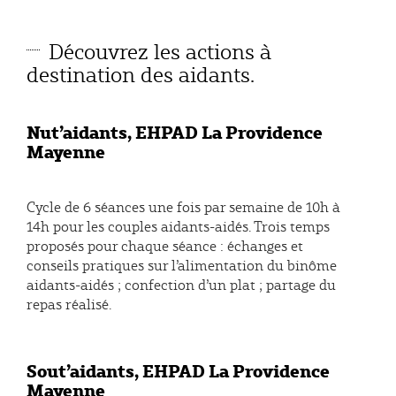
Découvrez les actions à
destination des aidants.
Nut’aidants, EHPAD La Providence
Mayenne
Cycle de 6 séances une fois par semaine de 10h à
14h pour les couples aidants-aidés. Trois temps
proposés pour chaque séance : échanges et
conseils pratiques sur l’alimentation du binôme
aidants-aidés ; confection d’un plat ; partage du
repas réalisé.
Sout’aidants, EHPAD La Providence
Mayenne