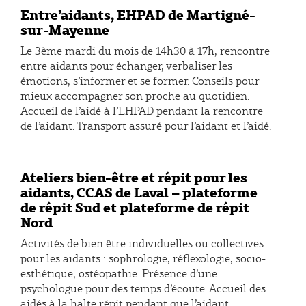
Entre’aidants, EHPAD de Martigné-
sur-Mayenne
Le 3ème mardi du mois de 14h30 à 17h, rencontre
entre aidants pour échanger, verbaliser les
émotions, s’informer et se former. Conseils pour
mieux accompagner son proche au quotidien.
Accueil de l’aidé à l’EHPAD pendant la rencontre
de l’aidant. Transport assuré pour l’aidant et l’aidé.
Ateliers bien-être et répit pour les
aidants, CCAS de Laval – plateforme
de répit Sud et plateforme de répit
Nord
Activités de bien être individuelles ou collectives
pour les aidants : sophrologie, réflexologie, socio-
esthétique, ostéopathie. Présence d’une
psychologue pour des temps d’écoute. Accueil des
aidés à la halte répit pendant que l’aidant