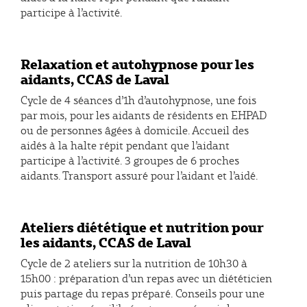
participe à l’activité.
Relaxation et autohypnose pour les
aidants, CCAS de Laval
Cycle de 4 séances d’1h d’autohypnose, une fois
par mois, pour les aidants de résidents en EHPAD
ou de personnes âgées à domicile. Accueil des
aidés à la halte répit pendant que l’aidant
participe à l’activité. 3 groupes de 6 proches
aidants. Transport assuré pour l’aidant et l’aidé.
Ateliers diététique et nutrition pour
les aidants, CCAS de Laval
Cycle de 2 ateliers sur la nutrition de 10h30 à
15h00 : préparation d’un repas avec un diététicien
puis partage du repas préparé. Conseils pour une