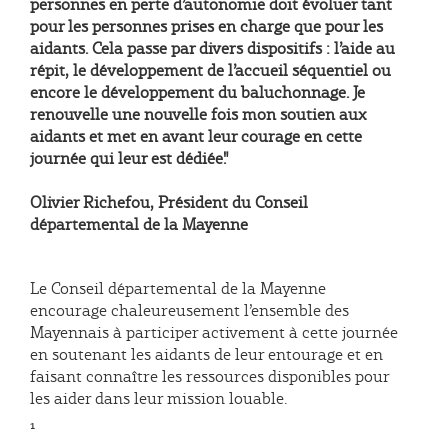
personnes en perte d’autonomie doit évoluer tant
pour les personnes prises en charge que pour les
aidants. Cela passe par divers dispositifs : l’aide au
répit, le développement de l’accueil séquentiel ou
encore le développement du baluchonnage. Je
renouvelle une nouvelle fois mon soutien aux
aidants et met en avant leur courage en cette
journée qui leur est dédiée."
Olivier Richefou, Président du Conseil
départemental de la Mayenne
Le Conseil départemental de la Mayenne
encourage chaleureusement l’ensemble des
Mayennais à participer activement à cette journée
en soutenant les aidants de leur entourage et en
faisant connaître les ressources disponibles pour
les aider dans leur mission louable.
¹