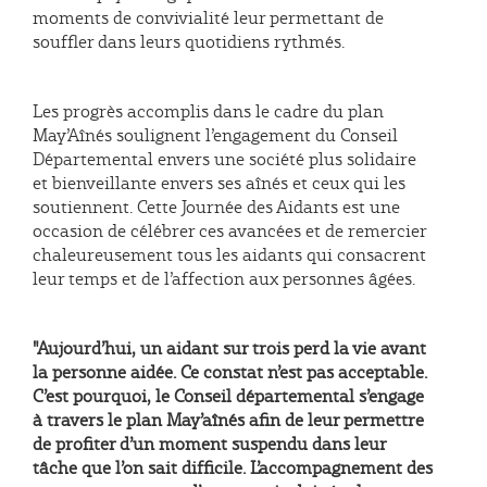
moments de convivialité leur permettant de
souffler dans leurs quotidiens rythmés.
Les progrès accomplis dans le cadre du plan
May’Aînés soulignent l’engagement du Conseil
Départemental envers une société plus solidaire
et bienveillante envers ses aînés et ceux qui les
soutiennent. Cette Journée des Aidants est une
occasion de célébrer ces avancées et de remercier
chaleureusement tous les aidants qui consacrent
leur temps et de l’affection aux personnes âgées.
"Aujourd’hui, un aidant sur trois perd la vie avant
la personne aidée. Ce constat n’est pas acceptable.
C’est pourquoi, le Conseil départemental s’engage
à travers le plan May’aînés afin de leur permettre
de profiter d’un moment suspendu dans leur
tâche que l’on sait difficile. L’accompagnement des