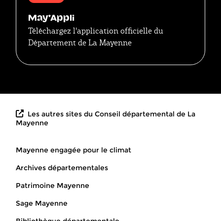
May'Appli
Téléchargez l'application officielle du
Département de La Mayenne
Les autres sites du Conseil départemental de La
Mayenne
Mayenne engagée pour le climat
Archives départementales
Patrimoine Mayenne
Sage Mayenne
Bibliothèque départementale