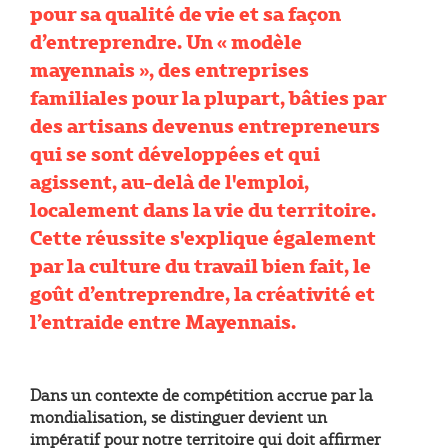
pour sa qualité de vie et sa façon
d’entreprendre. Un « modèle
mayennais », des entreprises
familiales pour la plupart, bâties par
des artisans devenus entrepreneurs
qui se sont développées et qui
agissent, au-delà de l'emploi,
localement dans la vie du territoire.
Cette réussite s'explique également
par la culture du travail bien fait, le
goût d’entreprendre, la créativité et
l’entraide entre Mayennais.
Dans un contexte de compétition accrue par la
mondialisation, se distinguer devient un
impératif pour notre territoire qui doit affirmer