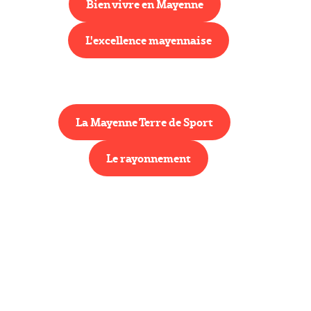
Bien vivre en Mayenne
L'excellence mayennaise
La Mayenne Terre de Sport
Le rayonnement