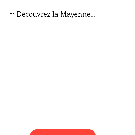
Découvrez la Mayenne...