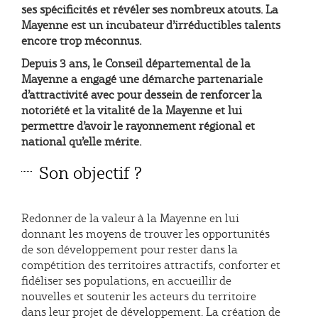
ses spécificités et révéler ses nombreux atouts. La
Mayenne est un incubateur d’irréductibles talents
encore trop méconnus.
Depuis 3 ans, le Conseil départemental de la
Mayenne a engagé une démarche partenariale
d’attractivité avec pour dessein de renforcer la
notoriété et la vitalité de la Mayenne et lui
permettre d’avoir le rayonnement régional et
national qu’elle mérite.
Son objectif ?
Redonner de la valeur à la Mayenne en lui
donnant les moyens de trouver les opportunités
de son développement pour rester dans la
compétition des territoires attractifs, conforter et
fidéliser ses populations, en accueillir de
nouvelles et soutenir les acteurs du territoire
dans leur projet de développement. La création de