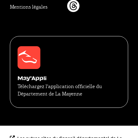
Mentions légales
Threads
May'Appli
Téléchargez l'application officielle du
Département de La Mayenne