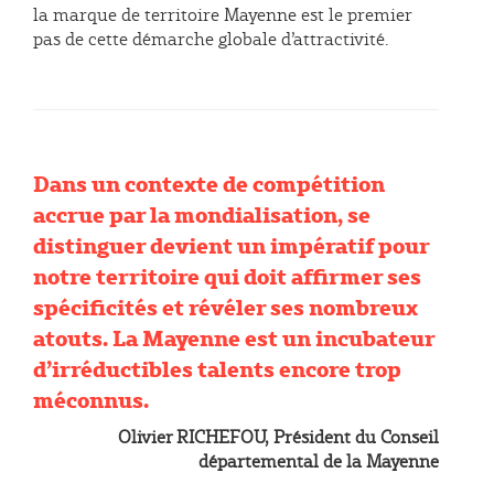
la marque de territoire Mayenne est le premier
pas de cette démarche globale d’attractivité.
Dans un contexte de compétition
accrue par la mondialisation, se
distinguer devient un impératif pour
notre territoire qui doit affirmer ses
spécificités et révéler ses nombreux
atouts. La Mayenne est un incubateur
d’irréductibles talents encore trop
méconnus.
Olivier RICHEFOU, Président du Conseil
départemental de la Mayenne