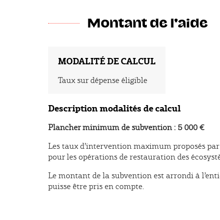
Montant de l'aide
MODALITÉ DE CALCUL
Taux sur dépense éligible
Description modalités de calcul
Plancher minimum de subvention : 5 000 €
Les taux d’intervention maximum proposés par pr
pour les opérations de restauration des écosyst
Le montant de la subvention est arrondi à l’ent
puisse être pris en compte.