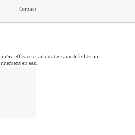
Contact
nière efficace et adaptative aux défis liés au
sionnement en eau.