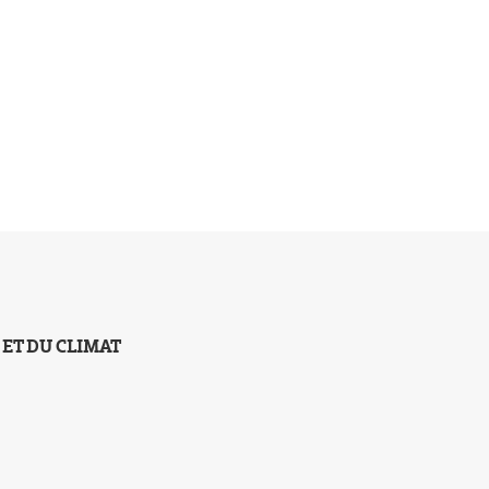
 ET DU CLIMAT