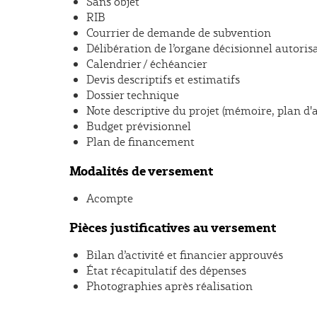
Sans objet
RIB
Courrier de demande de subvention
Délibération de l’organe décisionnel autori
Calendrier / échéancier
Devis descriptifs et estimatifs
Dossier technique
Note descriptive du projet (mémoire, plan d'
Budget prévisionnel
Plan de financement
Modalités de versement
Acompte
Pièces justificatives au versement
Bilan d’activité et financier approuvés
État récapitulatif des dépenses
Photographies après réalisation