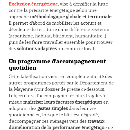
Exclusion énergétique
, vise à densifier la lutte
contre la précarité énergétique selon une
approche
méthodologique globale et territoriale
.
Il permet d’abord de mobiliser les acteurs et
décideurs du territoire dans différents secteurs
(urbanisme, habitat, bâtiment, humanitaire...)
puis de les faire travailler ensemble pour trouver
des
solutions adaptées
au contexte local.
Un programme d'accompagnement
quotidien
Cette labellisation vient en complémentarité des
autres programmes portés par le Département de
la Mayenne (voir dossier de presse ci-dessous).
L’objectif est d’accompagner les plus fragiles à
mieux
maîtriser leurs factures énergétiques
en
adoptant des
gestes simples
dans leur vie
quotidienne et, lorsque le bâti est dégradé,
d’accompagner ces ménages vers des
travaux
d’amélioration de la performance énergétiqu
e de