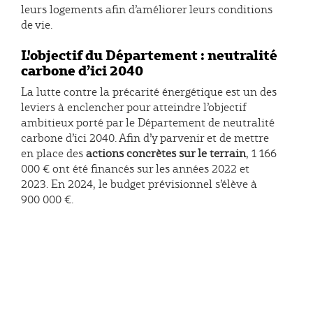
leurs logements afin d’améliorer leurs conditions
de vie.
L'objectif du Département : neutralité
carbone d’ici 2040
La lutte contre la précarité énergétique est un des
leviers à enclencher pour atteindre l’objectif
ambitieux porté par le Département de neutralité
carbone d’ici 2040. Afin d’y parvenir et de mettre
en place des
actions concrètes sur le terrain
, 1 166
000 € ont été financés sur les années 2022 et
2023. En 2024, le budget prévisionnel s’élève à
900 000 €.