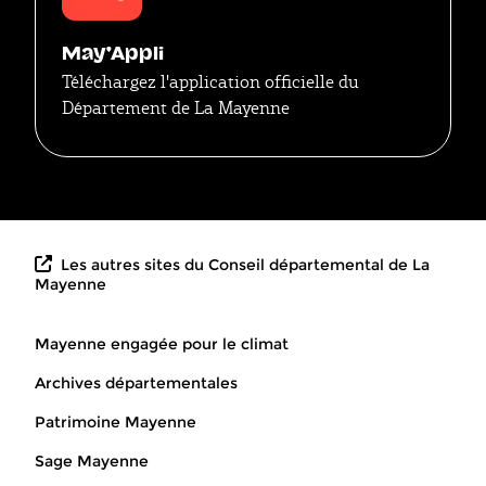
May'Appli
Téléchargez l'application officielle du
Département de La Mayenne
Les autres sites du Conseil départemental de La
Mayenne
Mayenne engagée pour le climat
Archives départementales
Patrimoine Mayenne
Sage Mayenne