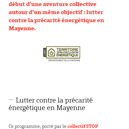
début d’une aventure collective
autour d’un même objectif : lutter
contre la précarité énergétique en
Mayenne.
Lutter contre la précarité
énergétique en Mayenne
collectif STOP
Ce programme, porté par le